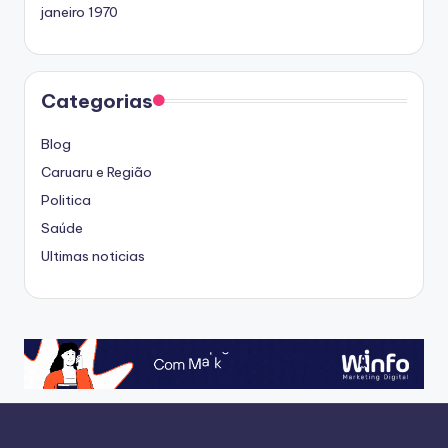
janeiro 1970
Categorias
Blog
Caruaru e Região
Politica
Saúde
Ultimas noticias