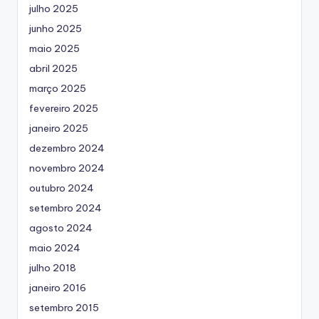
julho 2025
junho 2025
maio 2025
abril 2025
março 2025
fevereiro 2025
janeiro 2025
dezembro 2024
novembro 2024
outubro 2024
setembro 2024
agosto 2024
maio 2024
julho 2018
janeiro 2016
setembro 2015