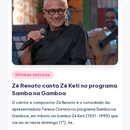
Posted
Ultimas noticias
in
Zé Renato canta Zé Keti no programa
Samba na Gamboa
O cantor e compositor Zé Renato é o convidado da
apresentadora Teresa Cristina no programa Samba na
Gamboa, em tributo ao bamba Zé Keti (1921-1999) que
vai ao ar neste domingo (1º), às…