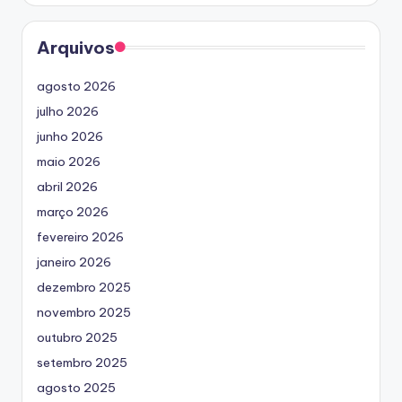
Arquivos
agosto 2026
julho 2026
junho 2026
maio 2026
abril 2026
março 2026
fevereiro 2026
janeiro 2026
dezembro 2025
novembro 2025
outubro 2025
setembro 2025
agosto 2025