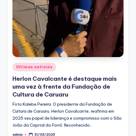
Posted
Ultimas noticias
in
Herlon Cavalcante é destaque mais
uma vez à frente da Fundação de
Cultura de Caruaru
Foto:Kalebe Pereira. O presidente da Fundação de
Cultura de Caruaru, Herlon Cavalcante, reafirma em
2025 seu papel de liderança e compromisso com o São
João da Capital do Forró. Reconhecido…
admin
31/05/2025