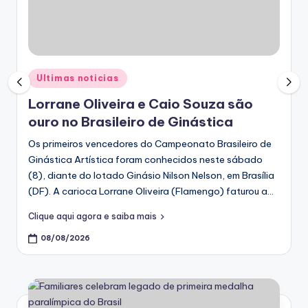
Posted
Ultimas noticias
in
Lorrane Oliveira e Caio Souza são
ouro no Brasileiro de Ginástica
Os primeiros vencedores do Campeonato Brasileiro de
Ginástica Artística foram conhecidos neste sábado
(8), diante do lotado Ginásio Nilson Nelson, em Brasília
(DF). A carioca Lorrane Oliveira (Flamengo) faturou a…
Clique aqui agora e saiba mais
08/08/2026