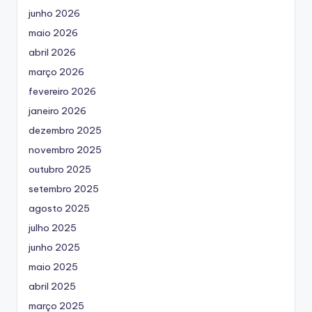
junho 2026
maio 2026
abril 2026
março 2026
fevereiro 2026
janeiro 2026
dezembro 2025
novembro 2025
outubro 2025
setembro 2025
agosto 2025
julho 2025
junho 2025
maio 2025
abril 2025
março 2025