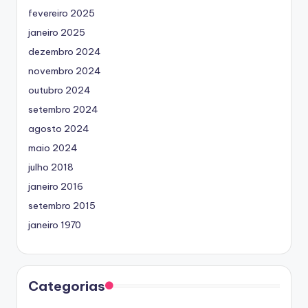
fevereiro 2025
janeiro 2025
dezembro 2024
novembro 2024
outubro 2024
setembro 2024
agosto 2024
maio 2024
julho 2018
janeiro 2016
setembro 2015
janeiro 1970
Categorias