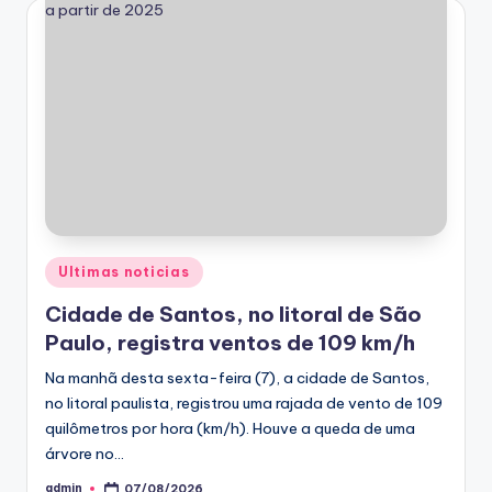
Posted
Ultimas noticias
in
Cidade de Santos, no litoral de São
Paulo, registra ventos de 109 km/h
Na manhã desta sexta-feira (7), a cidade de Santos,
no litoral paulista, registrou uma rajada de vento de 109
quilômetros por hora (km/h). Houve a queda de uma
árvore no…
admin
07/08/2026