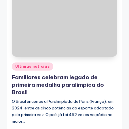
Posted
Ultimas noticias
in
Familiares celebram legado de
primeira medalha paralímpica do
Brasil
O Brasil encerrou a Paralimpíada de Paris (França), em
2024, entre as cinco potências do esporte adaptado
pela primeira vez. O país já foi 462 vezes no pódio no
maior…