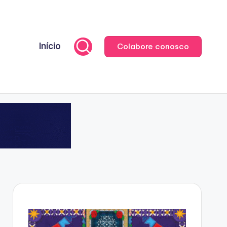
Início
Colabore conosco