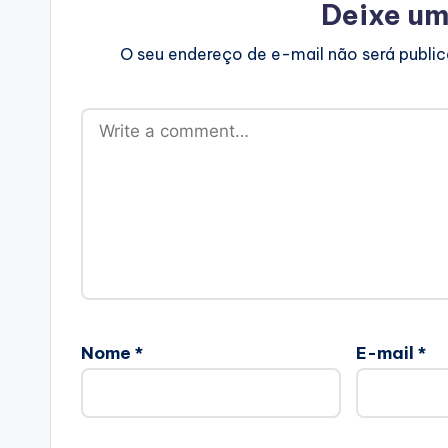
Deixe um
O seu endereço de e-mail não será publi
Nome
*
E-mail
*