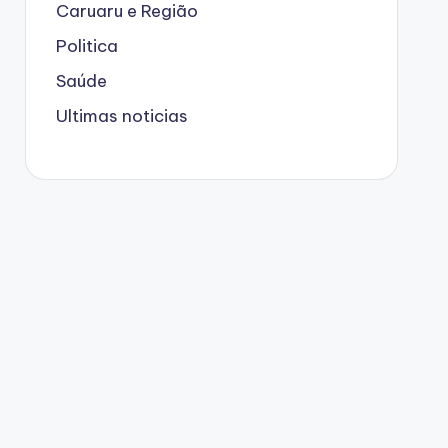
Caruaru e Região
Politica
Saúde
Ultimas noticias