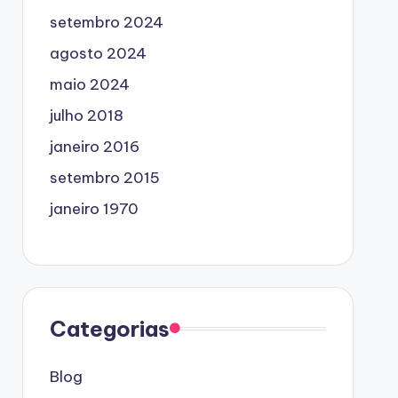
setembro 2024
agosto 2024
maio 2024
julho 2018
janeiro 2016
setembro 2015
janeiro 1970
Categorias
Blog