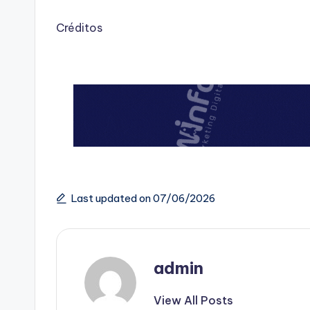
Créditos
Last updated on 07/06/2026
admin
View All Posts