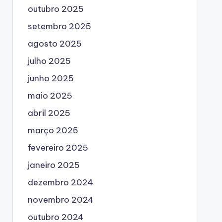
outubro 2025
setembro 2025
agosto 2025
julho 2025
junho 2025
maio 2025
abril 2025
março 2025
fevereiro 2025
janeiro 2025
dezembro 2024
novembro 2024
outubro 2024