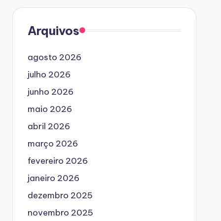
Arquivos
agosto 2026
julho 2026
junho 2026
maio 2026
abril 2026
março 2026
fevereiro 2026
janeiro 2026
dezembro 2025
novembro 2025