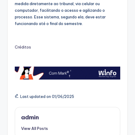
medida diretamente ao tribunal, via celular ou
computador, facilitando o acesso e agilizando o
processo. Esse sistema, segundo ela, deve estar
funcionando até o final do semestre.
Créditos
Last updated on 01/06/2025
admin
View All Posts