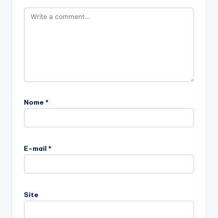
Nome
*
E-mail
*
Site