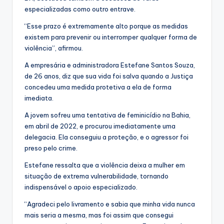
especializadas como outro entrave.
“Esse prazo é extremamente alto porque as medidas
existem para prevenir ou interromper qualquer forma de
violência”, afirmou.
A empresária e administradora Estefane Santos Souza,
de 26 anos, diz que sua vida foi salva quando a Justiça
concedeu uma medida protetiva a ela de forma
imediata.
A jovem sofreu uma tentativa de feminicídio na Bahia,
em abril de 2022, e procurou imediatamente uma
delegacia. Ela conseguiu a proteção, e o agressor foi
preso pelo crime.
Estefane ressalta que a violência deixa a mulher em
situação de extrema vulnerabilidade, tornando
indispensável o apoio especializado.
“Agradeci pelo livramento e sabia que minha vida nunca
mais seria a mesma, mas foi assim que consegui