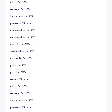
abril 2026
março 2026
fevereiro 2026
janeiro 2026
dezembro 2025
novembro 2025
outubro 2025
setembro 2025
agosto 2025
julho 2025
junho 2025
maio 2025
abril 2025
março 2025
fevereiro 2025
janeiro 2025