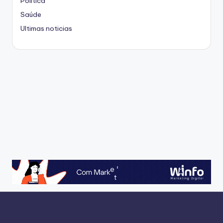
Politica
Saúde
Ultimas noticias