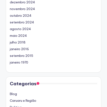
dezembro 2024
novembro 2024
outubro 2024
setembro 2024
agosto 2024
maio 2024
julho 2018
janeiro 2016
setembro 2015
janeiro 1970
Categorias
Blog
Caruaru e Região