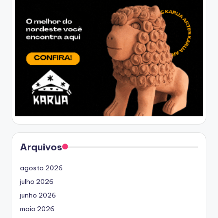
Arquivos
agosto 2026
julho 2026
junho 2026
maio 2026