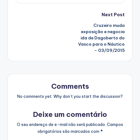
Post
Next Post
Cruzeiro muda
navigation
exposição e negocia
ida de Dagoberto do
Vasco para o Náutico
– 03/09/2015
Comments
No comments yet. Why don’t you start the discussion?
Deixe um comentário
O seu endereço de e-mail não será publicado.
Campos
obrigatórios são marcados com
*