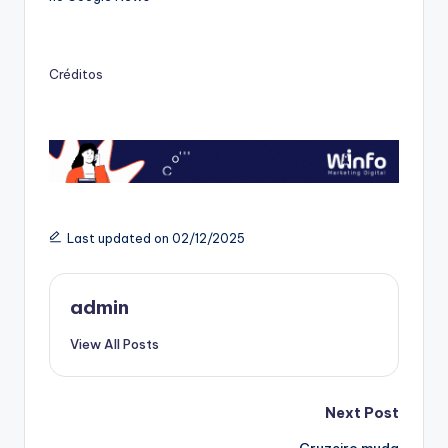
Créditos
Last updated on 02/12/2025
admin
View All Posts
Post
Next Post
Cruzeiro muda