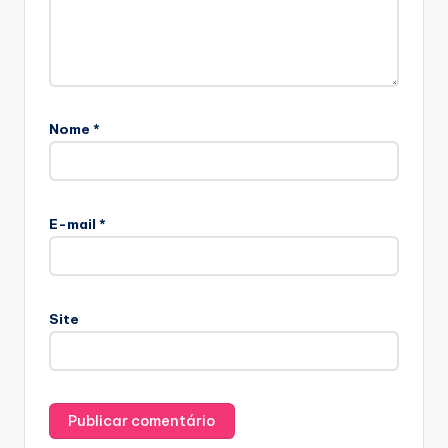
Nome
*
E-mail
*
Site