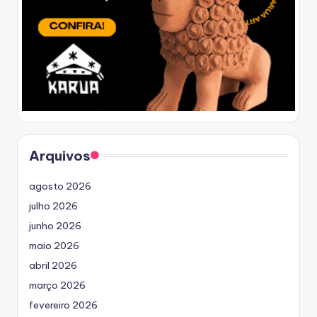
Arquivos
agosto 2026
julho 2026
junho 2026
maio 2026
abril 2026
março 2026
fevereiro 2026