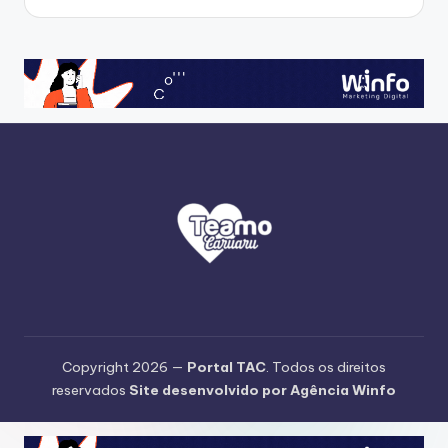
Copyright 2026 —
Portal TAC
. Todos os direitos
reservados
Site desenvolvido por Agência Winfo