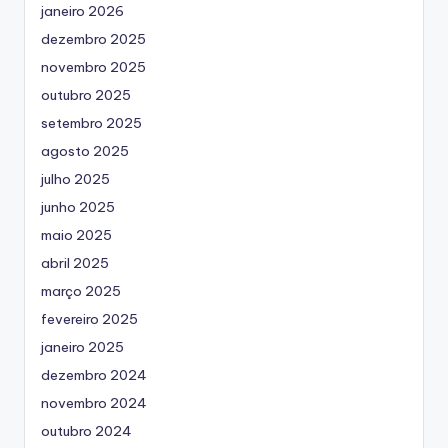
janeiro 2026
dezembro 2025
novembro 2025
outubro 2025
setembro 2025
agosto 2025
julho 2025
junho 2025
maio 2025
abril 2025
março 2025
fevereiro 2025
janeiro 2025
dezembro 2024
novembro 2024
outubro 2024