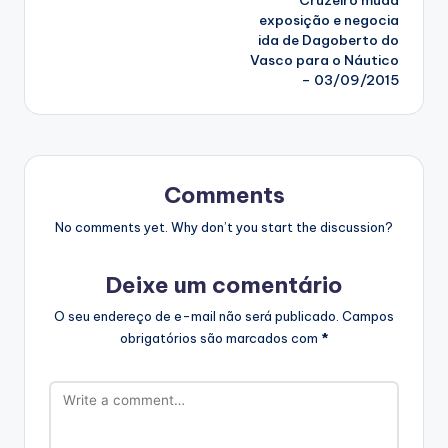
navigation
exposição e negocia
ida de Dagoberto do
Vasco para o Náutico
– 03/09/2015
Comments
No comments yet. Why don’t you start the discussion?
Deixe um comentário
O seu endereço de e-mail não será publicado.
Campos
obrigatórios são marcados com
*