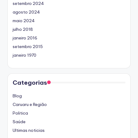
setembro 2024
agosto 2024
maio 2024
julho 2018
janeiro 2016
setembro 2015
janeiro 1970
Categorias
Blog
Caruaru e Região
Politica
Saúde
Ultimas noticias