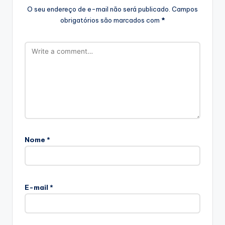
O seu endereço de e-mail não será publicado.
Campos
obrigatórios são marcados com
*
Nome
*
E-mail
*