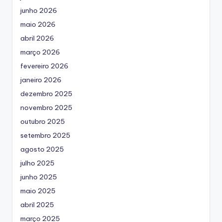
junho 2026
maio 2026
abril 2026
março 2026
fevereiro 2026
janeiro 2026
dezembro 2025
novembro 2025
outubro 2025
setembro 2025
agosto 2025
julho 2025
junho 2025
maio 2025
abril 2025
março 2025