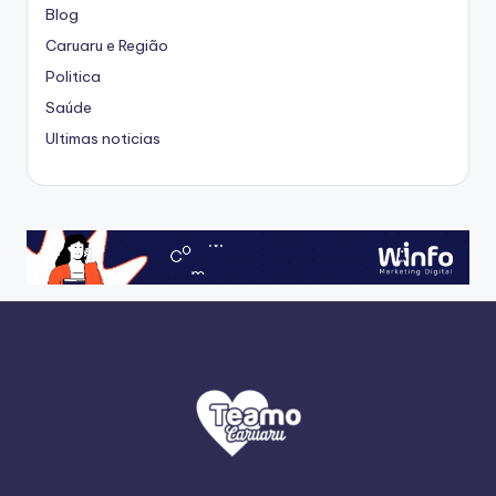
Blog
Caruaru e Região
Politica
Saúde
Ultimas noticias