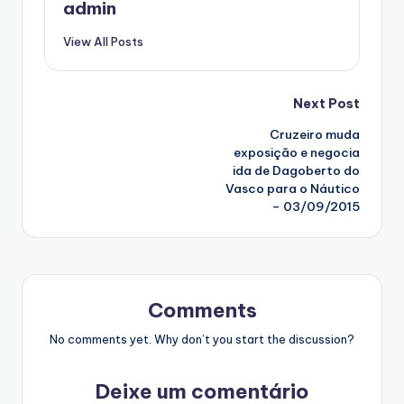
admin
View All Posts
Post
Next Post
Cruzeiro muda
navigation
exposição e negocia
ida de Dagoberto do
Vasco para o Náutico
– 03/09/2015
Comments
No comments yet. Why don’t you start the discussion?
Deixe um comentário