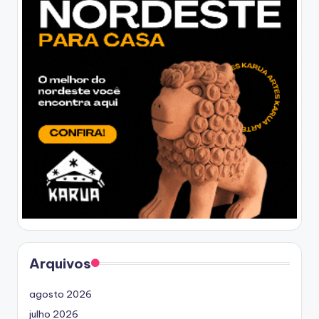
Arquivos
agosto 2026
julho 2026