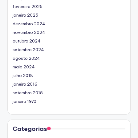
fevereiro 2025
janeiro 2025
dezembro 2024
novembro 2024
outubro 2024
setembro 2024
agosto 2024
maio 2024
julho 2018
janeiro 2016
setembro 2015
janeiro 1970
Categorias