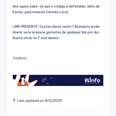
Até agora sabe-se que o código é defendido, além de
Fachin, pela ministra Cármen Lúcia.
LINK PRESENTE: Gostou deste texto? Assinante pode
liberar sete acessos gratuitos de qualquer link por dia.
Basta clicar no F azul abaixo.
Créditos
Last updated on 14/12/2025