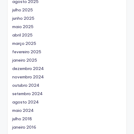
agosto 2025
julho 2025
junho 2025
maio 2025
abril 2025
março 2025
fevereiro 2025
janeiro 2025
dezembro 2024
novembro 2024
outubro 2024
setembro 2024
agosto 2024
maio 2024
julho 2018
janeiro 2016