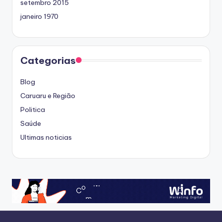
setembro 2015
janeiro 1970
Categorias
Blog
Caruaru e Região
Politica
Saúde
Ultimas noticias