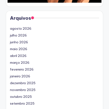
Arquivos
agosto 2026
julho 2026
junho 2026
maio 2026
abril 2026
março 2026
fevereiro 2026
janeiro 2026
dezembro 2025
novembro 2025
outubro 2025
setembro 2025