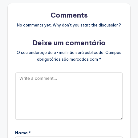
Comments
No comments yet. Why don’t you start the discussion?
Deixe um comentário
O seu endereço de e-mail não será publicado.
Campos
obrigatórios são marcados com
*
Nome
*