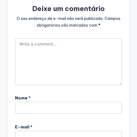
Deixe um comentário
O seu endereço de e-mail não será publicado.
Campos
obrigatórios são marcados com
*
Nome
*
E-mail
*