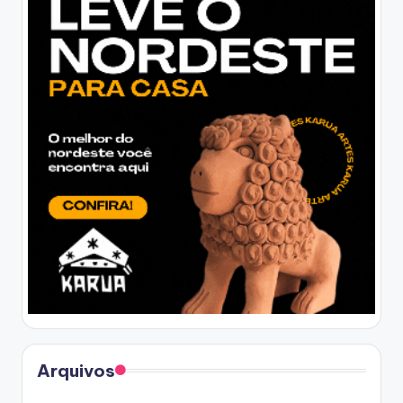
Arquivos