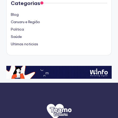
Categorias
Blog
Caruaru e Região
Politica
Saúde
Ultimas noticias