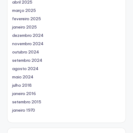
abril 2025
março 2025
fevereiro 2025
janeiro 2025
dezembro 2024
novembro 2024
outubro 2024
setembro 2024
agosto 2024
maio 2024
julho 2018
janeiro 2016
setembro 2015
janeiro 1970