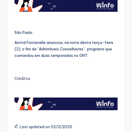
São Paulo
Astrid Fontenelle anunciou, na noite desta terça-feira
(2), o fim de “Admiráveis Conselheiras”, programa que
comandou em duas temporadas no GNT.
Créditos
Last updated on 03/12/2025