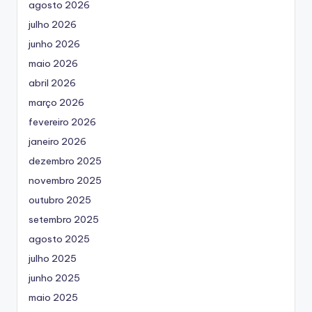
agosto 2026
julho 2026
junho 2026
maio 2026
abril 2026
março 2026
fevereiro 2026
janeiro 2026
dezembro 2025
novembro 2025
outubro 2025
setembro 2025
agosto 2025
julho 2025
junho 2025
maio 2025