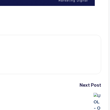
Next Post