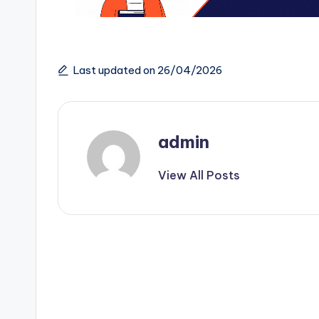
Last updated on 26/04/2026
admin
View All Posts
Post
navigation