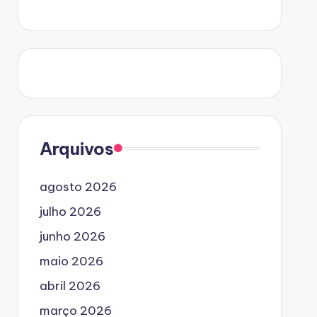
Arquivos
agosto 2026
julho 2026
junho 2026
maio 2026
abril 2026
março 2026