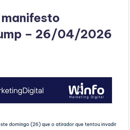
 manifesto
Trump – 26/04/2026
ste domingo (26) que o atirador que tentou invadir