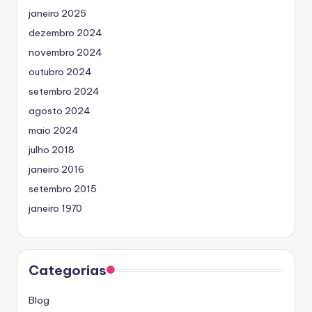
janeiro 2025
dezembro 2024
novembro 2024
outubro 2024
setembro 2024
agosto 2024
maio 2024
julho 2018
janeiro 2016
setembro 2015
janeiro 1970
Categorias
Blog