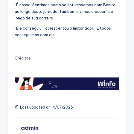
“É nosso. Sentimos como se estivéssemos com Benito
ao longo desta jornada. Também o vimos crescer” ao
longo de sua carreira.
“Ele conseguiu”, acrescentou o historiador. “E todos
conseguimos com ele”
Créditos
Last updated on 14/07/2025
admin