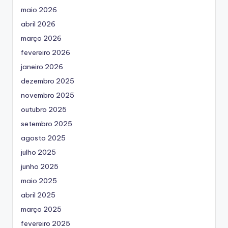
maio 2026
abril 2026
março 2026
fevereiro 2026
janeiro 2026
dezembro 2025
novembro 2025
outubro 2025
setembro 2025
agosto 2025
julho 2025
junho 2025
maio 2025
abril 2025
março 2025
fevereiro 2025