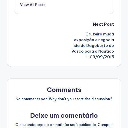
View All Posts
Post
Next Post
Cruzeiro muda
navigation
exposição e negocia
ida de Dagoberto do
Vasco para o Náutico
– 03/09/2015
Comments
No comments yet. Why don’t you start the discussion?
Deixe um comentário
O seu endereço de e-mail não será publicado.
Campos