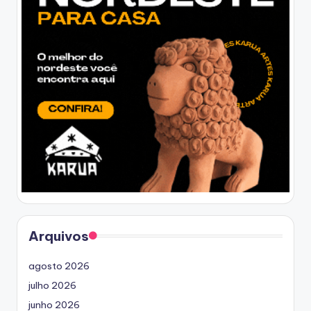
Arquivos
agosto 2026
julho 2026
junho 2026