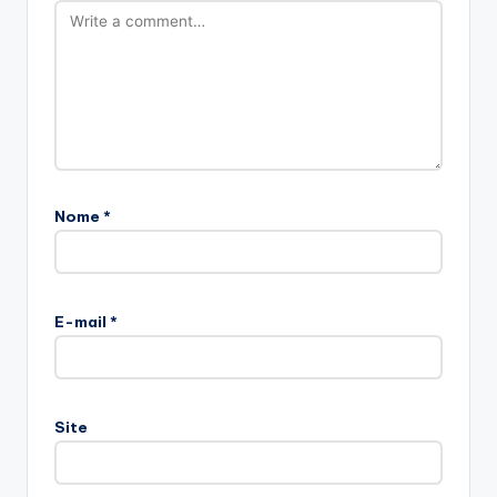
Nome
*
E-mail
*
Site