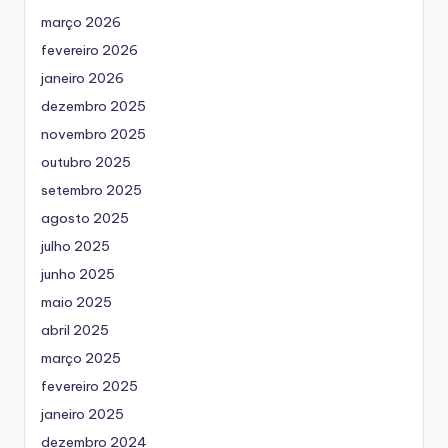
março 2026
fevereiro 2026
janeiro 2026
dezembro 2025
novembro 2025
outubro 2025
setembro 2025
agosto 2025
julho 2025
junho 2025
maio 2025
abril 2025
março 2025
fevereiro 2025
janeiro 2025
dezembro 2024