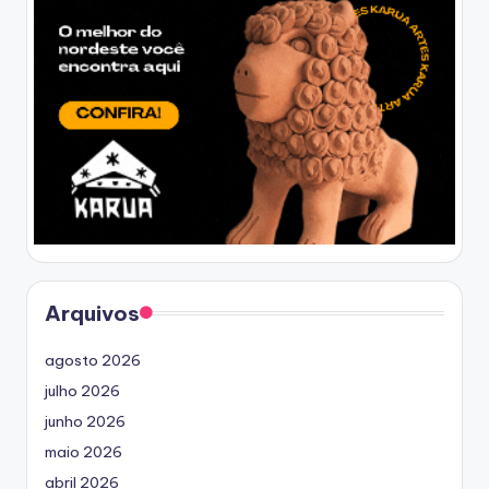
Arquivos
agosto 2026
julho 2026
junho 2026
maio 2026
abril 2026