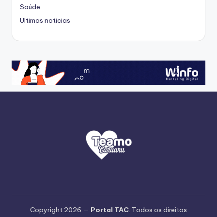
Saúde
Ultimas noticias
Copyright 2026 —
Portal TAC
. Todos os direitos