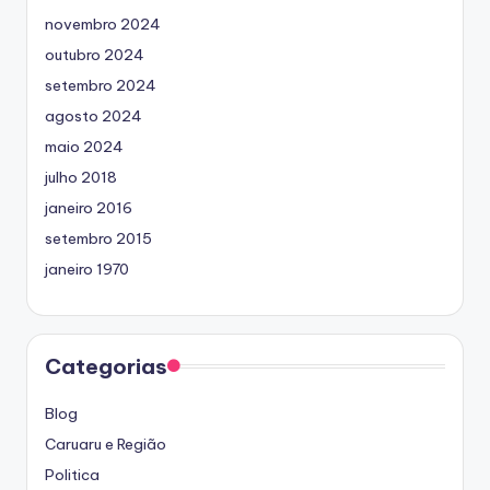
novembro 2024
outubro 2024
setembro 2024
agosto 2024
maio 2024
julho 2018
janeiro 2016
setembro 2015
janeiro 1970
Categorias
Blog
Caruaru e Região
Politica