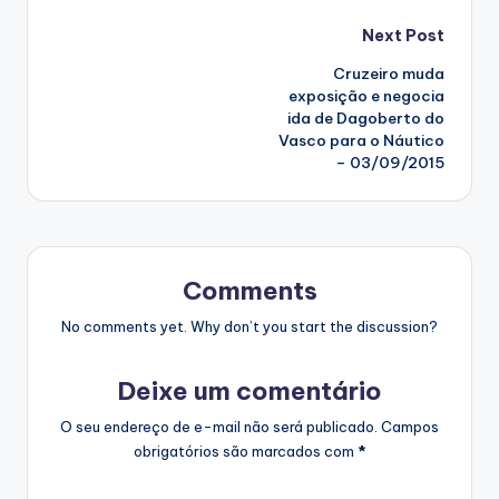
Post
Next Post
Cruzeiro muda
navigation
exposição e negocia
ida de Dagoberto do
Vasco para o Náutico
– 03/09/2015
Comments
No comments yet. Why don’t you start the discussion?
Deixe um comentário
O seu endereço de e-mail não será publicado.
Campos
obrigatórios são marcados com
*