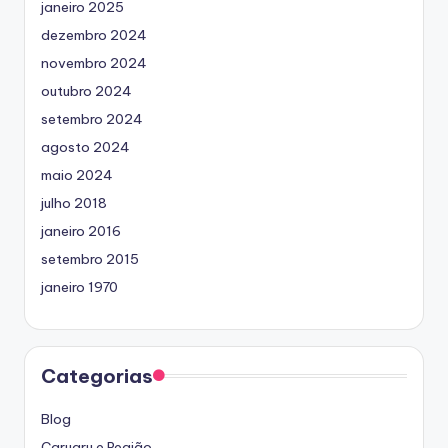
janeiro 2025
dezembro 2024
novembro 2024
outubro 2024
setembro 2024
agosto 2024
maio 2024
julho 2018
janeiro 2016
setembro 2015
janeiro 1970
Categorias
Blog
Caruaru e Região