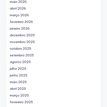
maio 2026
abril 2026
março 2026
fevereiro 2026
janeiro 2026
dezembro 2025
novembro 2025
outubro 2025
setembro 2025
agosto 2025
julho 2025
junho 2025
maio 2025
abril 2025
março 2025
fevereiro 2025