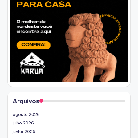
Arquivos
agosto 2026
julho 2026
junho 2026