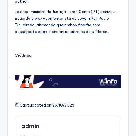
pátria”.
Já o ex-ministro da Justiça Tarso Genro (PT) ironizou
Eduardo e o ex-comentarista da Jovem Pan Paulo
Figueiredo, afirmando que ambos ficarão sem
passaporte após o encontro entre os dois líderes.
Créditos
Last updated on 26/10/2025
admin