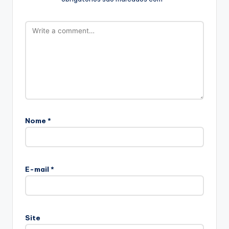
Nome
*
E-mail
*
Site