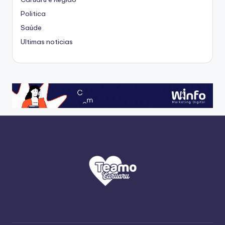
Politica
Saúde
Ultimas noticias