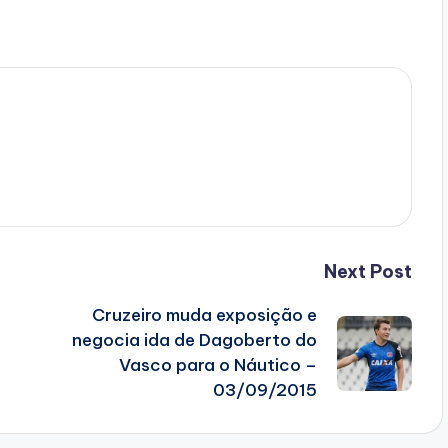
Next Post
Cruzeiro muda exposição e
negocia ida de Dagoberto do
Vasco para o Náutico –
03/09/2015