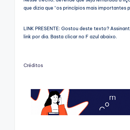
que dizia que “os princípios mais importantes 
LINK PRESENTE: Gostou deste texto? Assinante
link por dia. Basta clicar no F azul abaixo.
Créditos