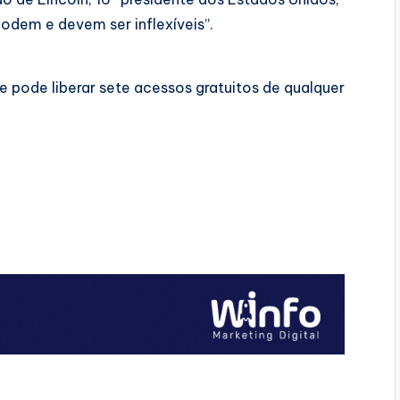
podem e devem ser inflexíveis”.
 pode liberar sete acessos gratuitos de qualquer