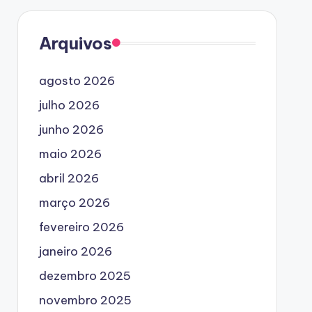
Arquivos
agosto 2026
julho 2026
junho 2026
maio 2026
abril 2026
março 2026
fevereiro 2026
janeiro 2026
dezembro 2025
novembro 2025