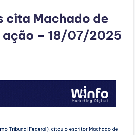
s cita Machado de
m ação – 18/07/2025
mo Tribunal Federal), citou o escritor Machado de