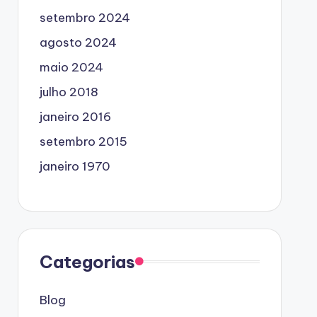
setembro 2024
agosto 2024
maio 2024
julho 2018
janeiro 2016
setembro 2015
janeiro 1970
Categorias
Blog