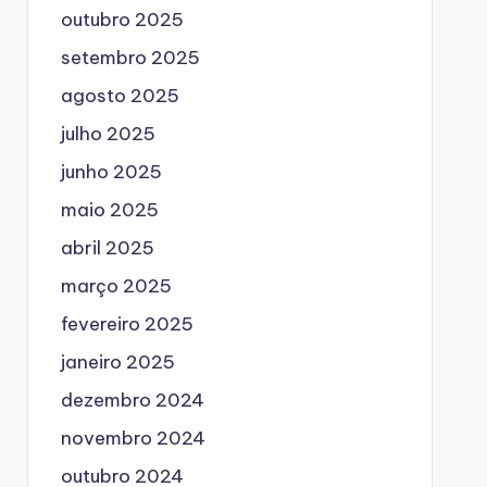
outubro 2025
setembro 2025
agosto 2025
julho 2025
junho 2025
maio 2025
abril 2025
março 2025
fevereiro 2025
janeiro 2025
dezembro 2024
novembro 2024
outubro 2024