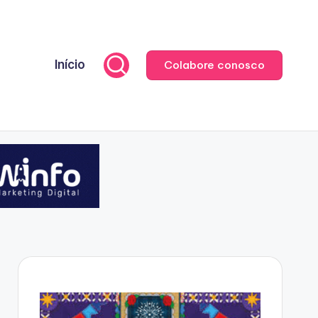
Início
Colabore conosco