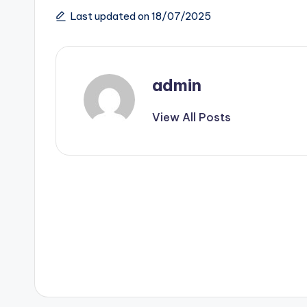
Last updated on 18/07/2025
admin
View All Posts
Post
navigation