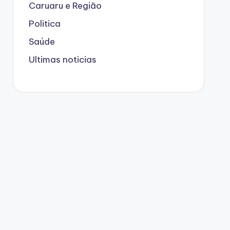
Caruaru e Região
Politica
Saúde
Ultimas noticias