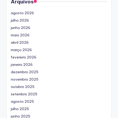
Arquivos
agosto 2026
julho 2026
junho 2026
maio 2026
abril 2026
março 2026
fevereiro 2026
janeiro 2026
dezembro 2025
novembro 2025
outubro 2025
setembro 2025
agosto 2025
julho 2025
junho 2025