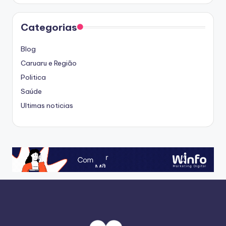
Categorias
Blog
Caruaru e Região
Politica
Saúde
Ultimas noticias