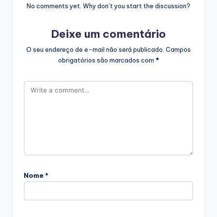
No comments yet. Why don’t you start the discussion?
Deixe um comentário
O seu endereço de e-mail não será publicado.
Campos
obrigatórios são marcados com
*
Nome
*