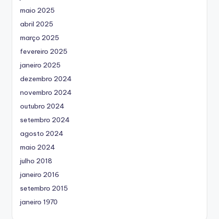
maio 2025
abril 2025
março 2025
fevereiro 2025
janeiro 2025
dezembro 2024
novembro 2024
outubro 2024
setembro 2024
agosto 2024
maio 2024
julho 2018
janeiro 2016
setembro 2015
janeiro 1970