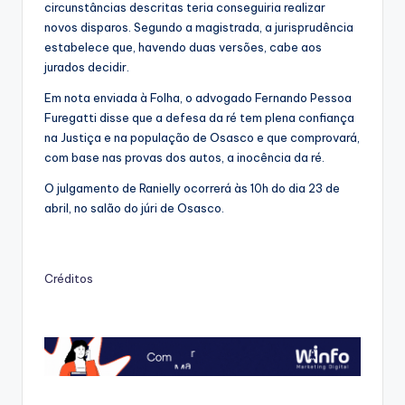
circunstâncias descritas teria conseguiria realizar
novos disparos. Segundo a magistrada, a jurisprudência
estabelece que, havendo duas versões, cabe aos
jurados decidir.
Em nota enviada à Folha, o advogado Fernando Pessoa
Furegatti disse que a defesa da ré tem plena confiança
na Justiça e na população de Osasco e que comprovará,
com base nas provas dos autos, a inocência da ré.
O julgamento de Ranielly ocorrerá às 10h do dia 23 de
abril, no salão do júri de Osasco.
Créditos