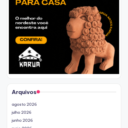
Arquivos
agosto 2026
julho 2026
junho 2026