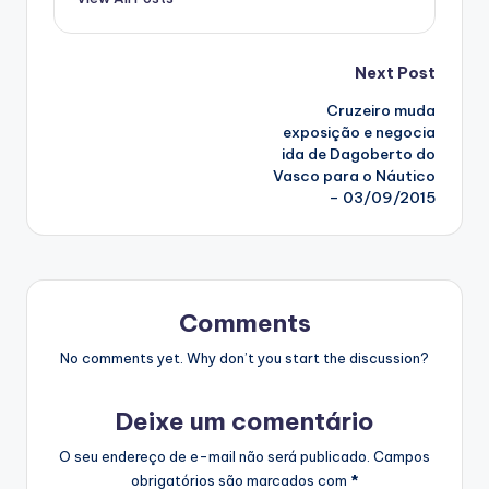
Post
Next Post
Cruzeiro muda
navigation
exposição e negocia
ida de Dagoberto do
Vasco para o Náutico
– 03/09/2015
Comments
No comments yet. Why don’t you start the discussion?
Deixe um comentário
O seu endereço de e-mail não será publicado.
Campos
obrigatórios são marcados com
*