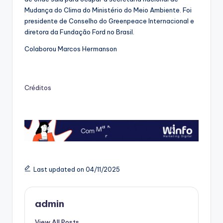
Mudança do Clima do Ministério do Meio Ambiente. Foi
presidente de Conselho do Greenpeace Internacional e
diretora da Fundação Ford no Brasil.
Colaborou Marcos Hermanson
Créditos
Last updated on 04/11/2025
admin
View All Posts