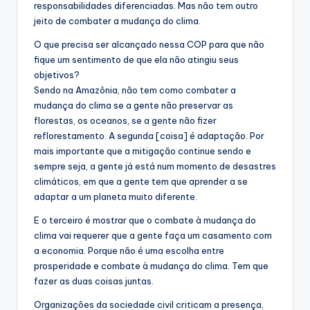
responsabilidades diferenciadas. Mas não tem outro
jeito de combater a mudança do clima.
O que precisa ser alcançado nessa COP para que não
fique um sentimento de que ela não atingiu seus
objetivos?
Sendo na Amazônia, não tem como combater a
mudança do clima se a gente não preservar as
florestas, os oceanos, se a gente não fizer
reflorestamento. A segunda [coisa] é adaptação. Por
mais importante que a mitigação continue sendo e
sempre seja, a gente já está num momento de desastres
climáticos, em que a gente tem que aprender a se
adaptar a um planeta muito diferente.
E o terceiro é mostrar que o combate à mudança do
clima vai requerer que a gente faça um casamento com
a economia. Porque não é uma escolha entre
prosperidade e combate à mudança do clima. Tem que
fazer as duas coisas juntas.
Organizações da sociedade civil criticam a presença,