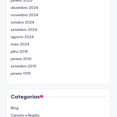
janeiro 2025
dezembro 2024
novembro 2024
outubro 2024
setembro 2024
agosto 2024
maio 2024
julho 2018
janeiro 2016
setembro 2015
janeiro 1970
Categorias
Blog
Caruaru e Região