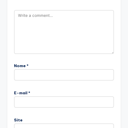
Nome
*
E-mail
*
Site