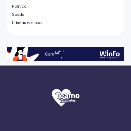
Politica
Saúde
Ultimas noticias