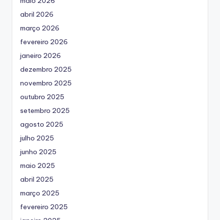
maio 2026
abril 2026
março 2026
fevereiro 2026
janeiro 2026
dezembro 2025
novembro 2025
outubro 2025
setembro 2025
agosto 2025
julho 2025
junho 2025
maio 2025
abril 2025
março 2025
fevereiro 2025