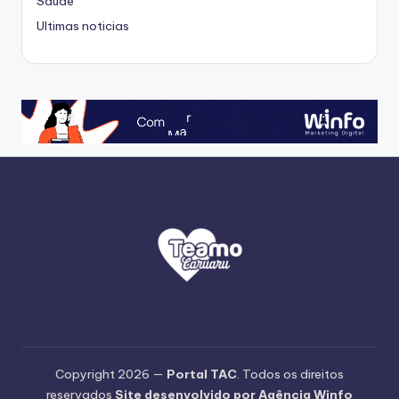
Saúde
Ultimas noticias
Copyright 2026 —
Portal TAC
. Todos os direitos
reservados
Site desenvolvido por Agência Winfo