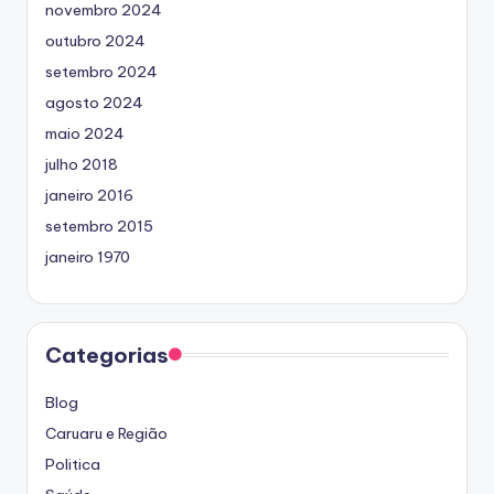
novembro 2024
outubro 2024
setembro 2024
agosto 2024
maio 2024
julho 2018
janeiro 2016
setembro 2015
janeiro 1970
Categorias
Blog
Caruaru e Região
Politica