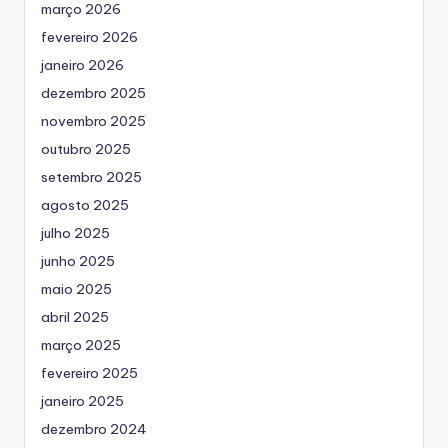
março 2026
fevereiro 2026
janeiro 2026
dezembro 2025
novembro 2025
outubro 2025
setembro 2025
agosto 2025
julho 2025
junho 2025
maio 2025
abril 2025
março 2025
fevereiro 2025
janeiro 2025
dezembro 2024