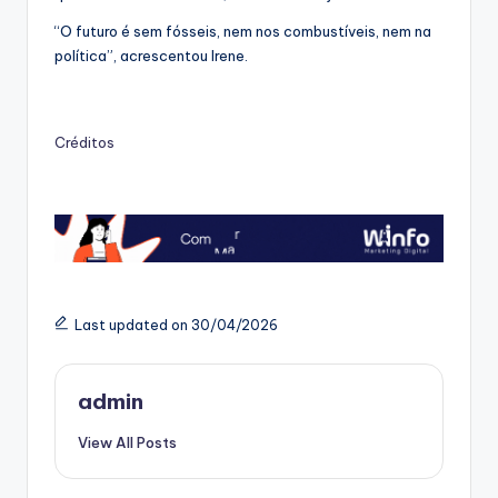
“O futuro é sem fósseis, nem nos combustíveis, nem na
política”, acrescentou Irene.
Créditos
Last updated on 30/04/2026
admin
View All Posts