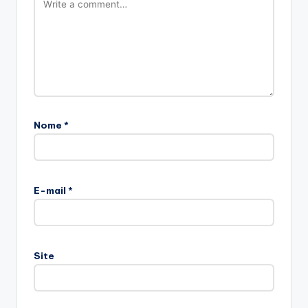
Nome
*
E-mail
*
Site