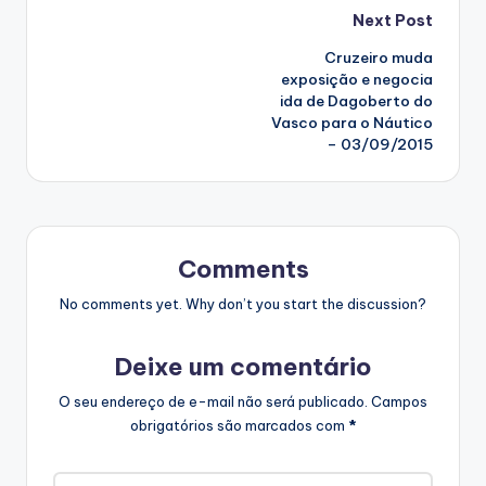
Post
Next Post
Cruzeiro muda
navigation
exposição e negocia
ida de Dagoberto do
Vasco para o Náutico
– 03/09/2015
Comments
No comments yet. Why don’t you start the discussion?
Deixe um comentário
O seu endereço de e-mail não será publicado.
Campos
obrigatórios são marcados com
*