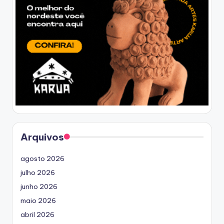
Arquivos
agosto 2026
julho 2026
junho 2026
maio 2026
abril 2026