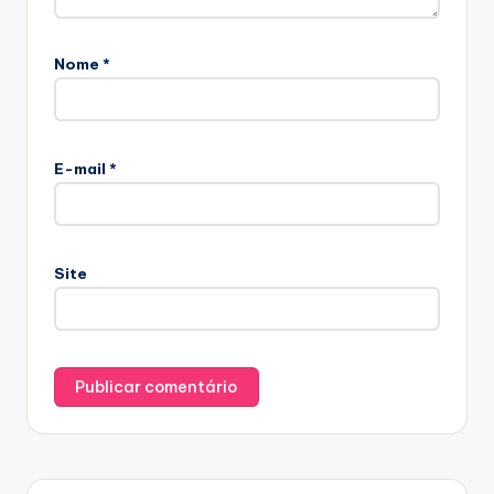
Nome
*
E-mail
*
Site