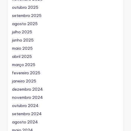
outubro 2025
setembro 2025
agosto 2025
julho 2025
junho 2025
maio 2025
abril 2025
março 2025
fevereiro 2025
janeiro 2025
dezembro 2024
novembro 2024
outubro 2024
setembro 2024
agosto 2024
maio 2024