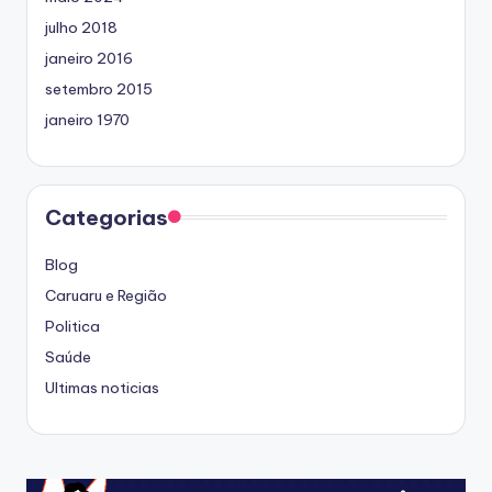
julho 2018
janeiro 2016
setembro 2015
janeiro 1970
Categorias
Blog
Caruaru e Região
Politica
Saúde
Ultimas noticias