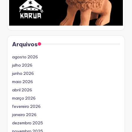
Arquivos
agosto 2026
julho 2026
junho 2026
maio 2026
abril 2026
março 2026
fevereiro 2026
janeiro 2026
dezembro 2025
novembro 2025