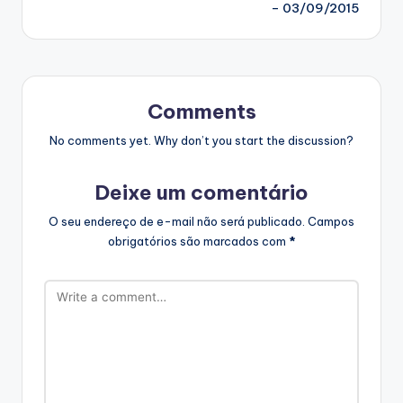
– 03/09/2015
Comments
No comments yet. Why don’t you start the discussion?
Deixe um comentário
O seu endereço de e-mail não será publicado.
Campos
obrigatórios são marcados com
*