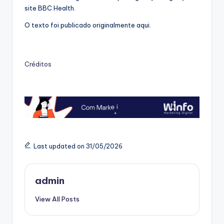
site BBC Health.
O texto foi publicado originalmente aqui.
Créditos
Last updated on 31/05/2026
admin
View All Posts