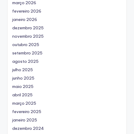
março 2026
fevereiro 2026
janeiro 2026
dezembro 2025
novembro 2025
outubro 2025
setembro 2025
agosto 2025
julho 2025
junho 2025
maio 2025
abril 2025
março 2025
fevereiro 2025
janeiro 2025
dezembro 2024