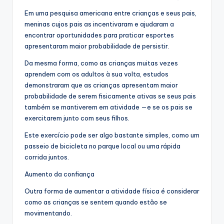
Em uma pesquisa americana entre crianças e seus pais,
meninas cujos pais as incentivaram e ajudaram a
encontrar oportunidades para praticar esportes
apresentaram maior probabilidade de persistir.
Da mesma forma, como as crianças muitas vezes
aprendem com os adultos à sua volta, estudos
demonstraram que as crianças apresentam maior
probabilidade de serem fisicamente ativas se seus pais
também se mantiverem em atividade —e se os pais se
exercitarem junto com seus filhos.
Este exercício pode ser algo bastante simples, como um
passeio de bicicleta no parque local ou uma rápida
corrida juntos.
Aumento da confiança
Outra forma de aumentar a atividade física é considerar
como as crianças se sentem quando estão se
movimentando.