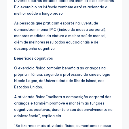
Diversos outros estudos apresentaram efeitos similares.
E o exercício na infância também está relacionado à
melhor saúde a longo prazo.
As pessoas que praticam esporte na juventude
demonstram menor IMC (índice de massa corporal),
menores medidas da cintura e melhor saúde mental,
além de melhores resultados educacionais e de
desempenho cognitivo.
Benefícios cognitivos
O exercício físico também beneficia as crianças na
própria infância, segundo a professora de cinesiologia
Nicole Logan, da Universidade de Rhode Island, nos
Estados Unidos.
A atividade física “melhora a composição corporal das
crianças e também promove e mantém as funções
cognitivas positivas, durante o seu desenvolvimento na
adolescência”, explica ela.
“Se fizermos mais atividade física, aumentamos nosso