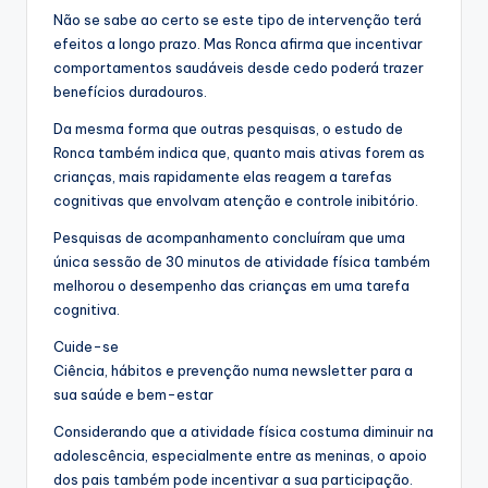
Não se sabe ao certo se este tipo de intervenção terá
efeitos a longo prazo. Mas Ronca afirma que incentivar
comportamentos saudáveis desde cedo poderá trazer
benefícios duradouros.
Da mesma forma que outras pesquisas, o estudo de
Ronca também indica que, quanto mais ativas forem as
crianças, mais rapidamente elas reagem a tarefas
cognitivas que envolvam atenção e controle inibitório.
Pesquisas de acompanhamento concluíram que uma
única sessão de 30 minutos de atividade física também
melhorou o desempenho das crianças em uma tarefa
cognitiva.
Cuide-se
Ciência, hábitos e prevenção numa newsletter para a
sua saúde e bem-estar
Considerando que a atividade física costuma diminuir na
adolescência, especialmente entre as meninas, o apoio
dos pais também pode incentivar a sua participação.