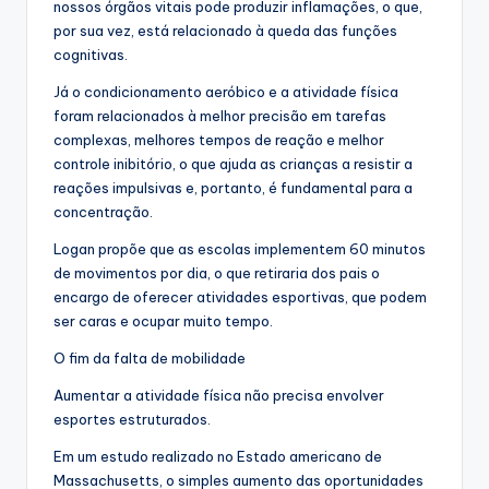
nossos órgãos vitais pode produzir inflamações, o que,
por sua vez, está relacionado à queda das funções
cognitivas.
Já o condicionamento aeróbico e a atividade física
foram relacionados à melhor precisão em tarefas
complexas, melhores tempos de reação e melhor
controle inibitório, o que ajuda as crianças a resistir a
reações impulsivas e, portanto, é fundamental para a
concentração.
Logan propõe que as escolas implementem 60 minutos
de movimentos por dia, o que retiraria dos pais o
encargo de oferecer atividades esportivas, que podem
ser caras e ocupar muito tempo.
O fim da falta de mobilidade
Aumentar a atividade física não precisa envolver
esportes estruturados.
Em um estudo realizado no Estado americano de
Massachusetts, o simples aumento das oportunidades