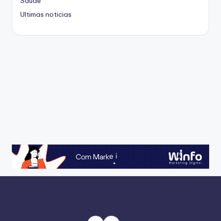
Saúde
Ultimas noticias