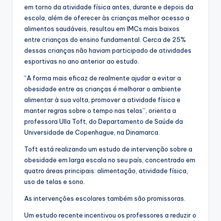
em torno da atividade física antes, durante e depois da
escola, além de oferecer às crianças melhor acesso a
alimentos saudáveis, resultou em IMCs mais baixos
entre crianças do ensino fundamental. Cerca de 25%
dessas crianças não haviam participado de atividades
esportivas no ano anterior ao estudo.
“A forma mais eficaz de realmente ajudar a evitar a
obesidade entre as crianças é melhorar o ambiente
alimentar à sua volta, promover a atividade física e
manter regras sobre o tempo nas telas”, orienta a
professora Ulla Toft, do Departamento de Saúde da
Universidade de Copenhague, na Dinamarca.
Toft está realizando um estudo de intervenção sobre a
obesidade em larga escala no seu país, concentrado em
quatro áreas principais: alimentação, atividade física,
uso de telas e sono.
As intervenções escolares também são promissoras.
Um estudo recente incentivou os professores a reduzir o