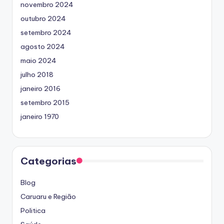
novembro 2024
outubro 2024
setembro 2024
agosto 2024
maio 2024
julho 2018
janeiro 2016
setembro 2015
janeiro 1970
Categorias
Blog
Caruaru e Região
Politica