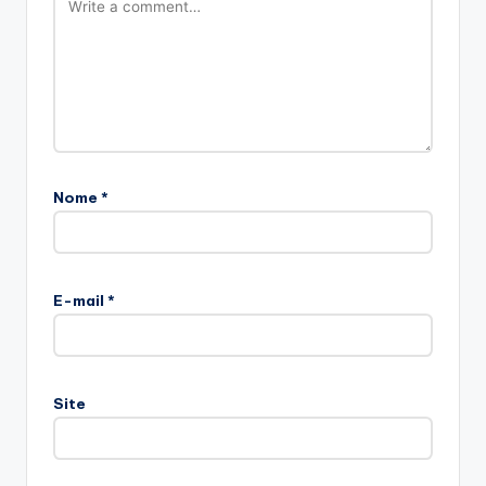
Nome
*
E-mail
*
Site