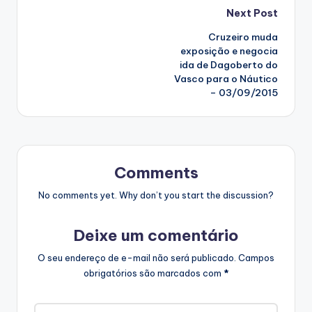
Post
Next Post
Cruzeiro muda
navigation
exposição e negocia
ida de Dagoberto do
Vasco para o Náutico
– 03/09/2015
Comments
No comments yet. Why don’t you start the discussion?
Deixe um comentário
O seu endereço de e-mail não será publicado.
Campos
obrigatórios são marcados com
*