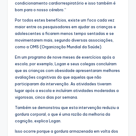
condicionamento cardiorrespiratório e isso também é
bom para o nosso cérebro.”
Por todos estes benefícios, existe um foco cada vez
maior entre os pesquisadores em ajudar as crianças e
adolescentes a ficarem menos tempo sentadas e se
movimentarem mais, segundo diversas associações,
como a OMS (Organização Mundial da Saúde).
Em um programa de nove meses de exercícios após a
escola, por exemplo, Logan e seus colegas concluíram
que as crianças com obesidade apresentaram melhores
avaliações cognitivas do que aquelas que não
participaram da intervenção. As atividades tiveram
lugar após a escola e incluíram atividades moderadas a
vigorosas, cinco dias por semana.
Também se demonstrou que esta intervenção reduziu a
gordura corporal, o que é uma razão da melhoria da
cognição, explica Logan.
Isso ocorre porque a gordura armazenada em volta dos