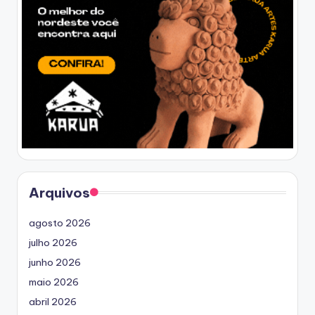
Arquivos
agosto 2026
julho 2026
junho 2026
maio 2026
abril 2026