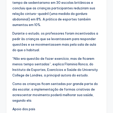
tempo de sedentarismo em 30 escolas britânicas e
concluiu que as crianças participantes reduziram sua
relação cintura-quadril (uma medida da gordura
abdominal) em 8%. A prática de esportes também
aumentou em 10%.
Durante o estudo, os professores foram incentivados a
pedir às crianças que se levantassem para responder
questões e se movimentassem mais pela sala de aula
do que o habitual.
“Não era questão de fazer exercício, mas de ficarem
menos tempo sentadas”, explica Flaminia Ronca, do
Instituto de Esportes, Exercícios e Saúde do University
College de Londres, a principal autora do estudo.
Como as crianças ficam sentadas por grande parte do
dia escolar, a implementação de formas criativas de
acrescentar movimento poderá melhorar sua saúde,
segundo ela.
Apoio dos pais