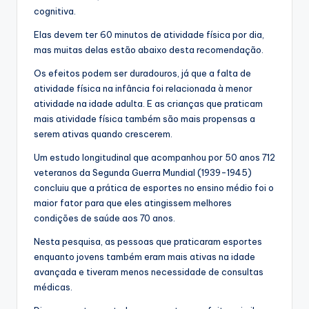
cognitiva.
Elas devem ter 60 minutos de atividade física por dia,
mas muitas delas estão abaixo desta recomendação.
Os efeitos podem ser duradouros, já que a falta de
atividade física na infância foi relacionada à menor
atividade na idade adulta. E as crianças que praticam
mais atividade física também são mais propensas a
serem ativas quando crescerem.
Um estudo longitudinal que acompanhou por 50 anos 712
veteranos da Segunda Guerra Mundial (1939-1945)
concluiu que a prática de esportes no ensino médio foi o
maior fator para que eles atingissem melhores
condições de saúde aos 70 anos.
Nesta pesquisa, as pessoas que praticaram esportes
enquanto jovens também eram mais ativas na idade
avançada e tiveram menos necessidade de consultas
médicas.