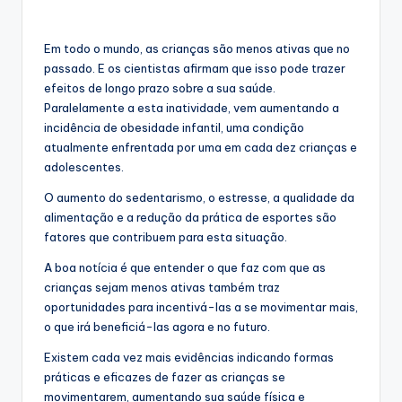
Em todo o mundo, as crianças são menos ativas que no
passado. E os cientistas afirmam que isso pode trazer
efeitos de longo prazo sobre a sua saúde.
Paralelamente a esta inatividade, vem aumentando a
incidência de obesidade infantil, uma condição
atualmente enfrentada por uma em cada dez crianças e
adolescentes.
O aumento do sedentarismo, o estresse, a qualidade da
alimentação e a redução da prática de esportes são
fatores que contribuem para esta situação.
A boa notícia é que entender o que faz com que as
crianças sejam menos ativas também traz
oportunidades para incentivá-las a se movimentar mais,
o que irá beneficiá-las agora e no futuro.
Existem cada vez mais evidências indicando formas
práticas e eficazes de fazer as crianças se
movimentarem, aumentando sua saúde física e