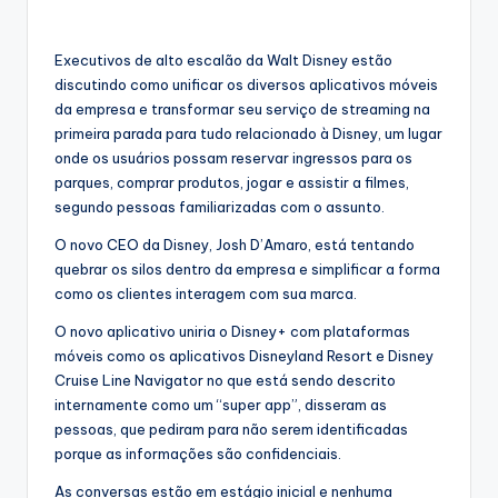
Executivos de alto escalão da Walt Disney estão
discutindo como unificar os diversos aplicativos móveis
da empresa e transformar seu serviço de streaming na
primeira parada para tudo relacionado à Disney, um lugar
onde os usuários possam reservar ingressos para os
parques, comprar produtos, jogar e assistir a filmes,
segundo pessoas familiarizadas com o assunto.
O novo CEO da Disney, Josh D’Amaro, está tentando
quebrar os silos dentro da empresa e simplificar a forma
como os clientes interagem com sua marca.
O novo aplicativo uniria o Disney+ com plataformas
móveis como os aplicativos Disneyland Resort e Disney
Cruise Line Navigator no que está sendo descrito
internamente como um “super app”, disseram as
pessoas, que pediram para não serem identificadas
porque as informações são confidenciais.
As conversas estão em estágio inicial e nenhuma