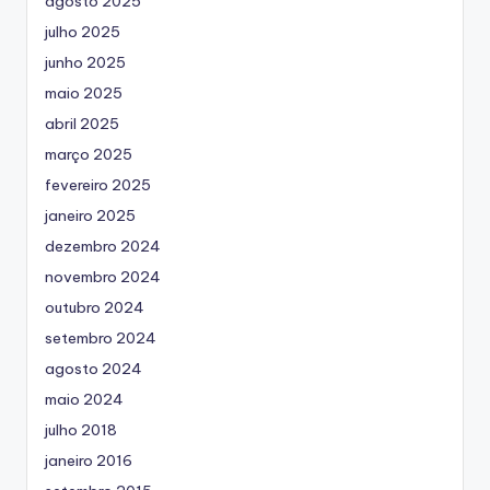
agosto 2025
julho 2025
junho 2025
maio 2025
abril 2025
março 2025
fevereiro 2025
janeiro 2025
dezembro 2024
novembro 2024
outubro 2024
setembro 2024
agosto 2024
maio 2024
julho 2018
janeiro 2016