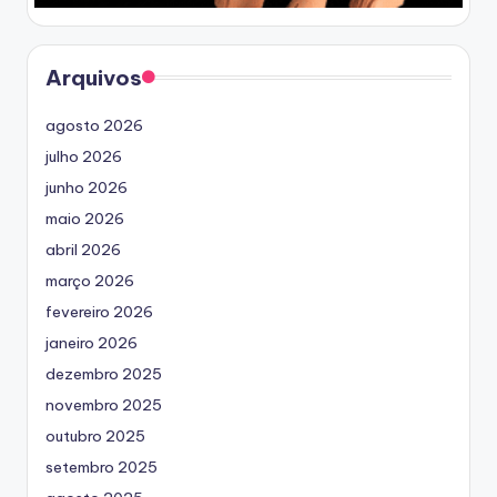
Arquivos
agosto 2026
julho 2026
junho 2026
maio 2026
abril 2026
março 2026
fevereiro 2026
janeiro 2026
dezembro 2025
novembro 2025
outubro 2025
setembro 2025