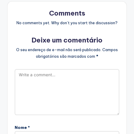
Comments
No comments yet. Why don’t you start the discussion?
Deixe um comentário
O seu endereço de e-mail não será publicado.
Campos
obrigatórios são marcados com
*
Nome
*