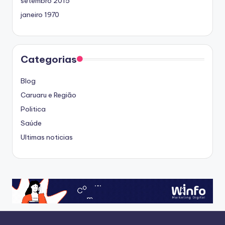
setembro 2015
janeiro 1970
Categorias
Blog
Caruaru e Região
Politica
Saúde
Ultimas noticias