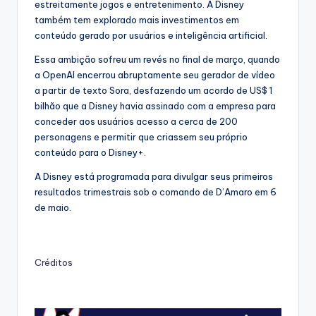
estreitamente jogos e entretenimento. A Disney
também tem explorado mais investimentos em
conteúdo gerado por usuários e inteligência artificial.
Essa ambição sofreu um revés no final de março, quando
a OpenAI encerrou abruptamente seu gerador de vídeo
a partir de texto Sora, desfazendo um acordo de US$ 1
bilhão que a Disney havia assinado com a empresa para
conceder aos usuários acesso a cerca de 200
personagens e permitir que criassem seu próprio
conteúdo para o Disney+.
A Disney está programada para divulgar seus primeiros
resultados trimestrais sob o comando de D’Amaro em 6
de maio.
Créditos