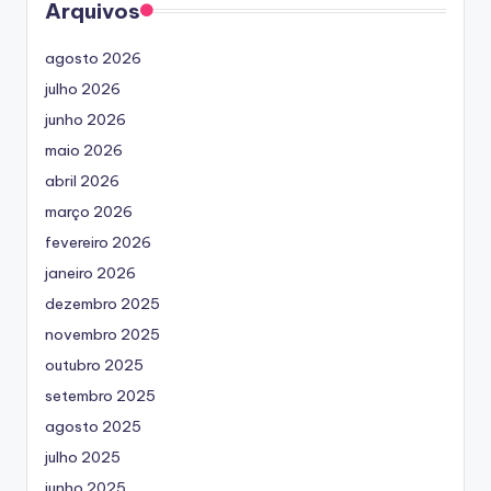
Arquivos
agosto 2026
julho 2026
junho 2026
maio 2026
abril 2026
março 2026
fevereiro 2026
janeiro 2026
dezembro 2025
novembro 2025
outubro 2025
setembro 2025
agosto 2025
julho 2025
junho 2025