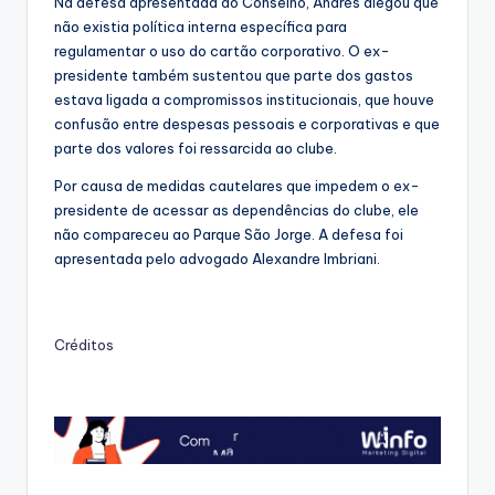
Na defesa apresentada ao Conselho, Andrés alegou que
não existia política interna específica para
regulamentar o uso do cartão corporativo. O ex-
presidente também sustentou que parte dos gastos
estava ligada a compromissos institucionais, que houve
confusão entre despesas pessoais e corporativas e que
parte dos valores foi ressarcida ao clube.
Por causa de medidas cautelares que impedem o ex-
presidente de acessar as dependências do clube, ele
não compareceu ao Parque São Jorge. A defesa foi
apresentada pelo advogado Alexandre Imbriani.
Créditos