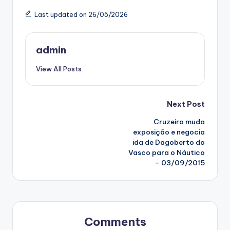
Last updated on 26/05/2026
admin
View All Posts
Post
Next Post
Cruzeiro muda
navigation
exposição e negocia
ida de Dagoberto do
Vasco para o Náutico
– 03/09/2015
Comments