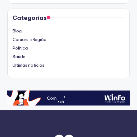
Categorias
Blog
Caruaru e Região
Politica
Saúde
Ultimas noticias