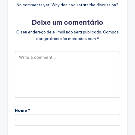
No comments yet. Why don’t you start the discussion?
Deixe um comentário
O seu endereço de e-mail não será publicado.
Campos
obrigatórios são marcados com
*
Nome
*