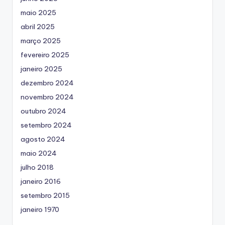
maio 2025
abril 2025
março 2025
fevereiro 2025
janeiro 2025
dezembro 2024
novembro 2024
outubro 2024
setembro 2024
agosto 2024
maio 2024
julho 2018
janeiro 2016
setembro 2015
janeiro 1970