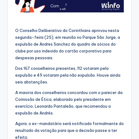
O Conselho Deliberativo do Corinthians aprovou nesta
segunda-feira (25), em reunião no Parque São Jorge, a
expulsão de Andres Sanchez do quadro de sócios do
clube por uso indevido do cartão corporativo para
despesas pessoais.
Dos 167 conselheiros presentes, 112 votaram pela
expulsão e 49 votaram pela não expulsão. Houve ainda
seis abstenções.
A maioria dos conselheiros concordou com o parecer da
Comissão de Ética, elaborado pelo presidente em
exercício, Leonardo Pantaleão, que recomendou a
expulsão de Andrés.
Agora, o ex-mandatário será notificado formalmente do
resultado da votação para que a decisão passe a ter
efeito.