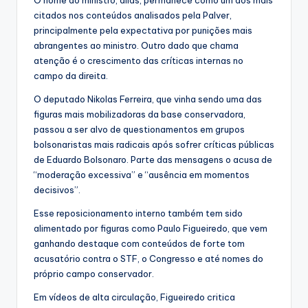
citados nos conteúdos analisados pela Palver,
principalmente pela expectativa por punições mais
abrangentes ao ministro. Outro dado que chama
atenção é o crescimento das críticas internas no
campo da direita.
O deputado Nikolas Ferreira, que vinha sendo uma das
figuras mais mobilizadoras da base conservadora,
passou a ser alvo de questionamentos em grupos
bolsonaristas mais radicais após sofrer críticas públicas
de Eduardo Bolsonaro. Parte das mensagens o acusa de
“moderação excessiva” e “ausência em momentos
decisivos”.
Esse reposicionamento interno também tem sido
alimentado por figuras como Paulo Figueiredo, que vem
ganhando destaque com conteúdos de forte tom
acusatório contra o STF, o Congresso e até nomes do
próprio campo conservador.
Em vídeos de alta circulação, Figueiredo critica