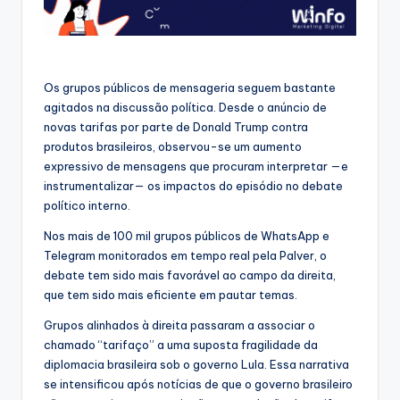
Os grupos públicos de mensageria seguem bastante
agitados na discussão política. Desde o anúncio de
novas tarifas por parte de Donald Trump contra
produtos brasileiros, observou-se um aumento
expressivo de mensagens que procuram interpretar —e
instrumentalizar— os impactos do episódio no debate
político interno.
Nos mais de 100 mil grupos públicos de WhatsApp e
Telegram monitorados em tempo real pela Palver, o
debate tem sido mais favorável ao campo da direita,
que tem sido mais eficiente em pautar temas.
Grupos alinhados à direita passaram a associar o
chamado “tarifaço” a uma suposta fragilidade da
diplomacia brasileira sob o governo Lula. Essa narrativa
se intensificou após notícias de que o governo brasileiro