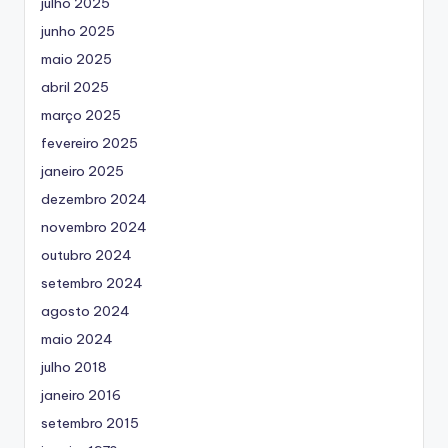
julho 2025
junho 2025
maio 2025
abril 2025
março 2025
fevereiro 2025
janeiro 2025
dezembro 2024
novembro 2024
outubro 2024
setembro 2024
agosto 2024
maio 2024
julho 2018
janeiro 2016
setembro 2015