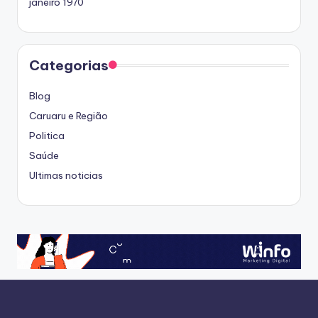
janeiro 1970
Categorias
Blog
Caruaru e Região
Politica
Saúde
Ultimas noticias