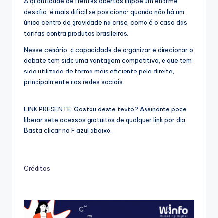
A quantidade de frentes abertas impõe um enorme
desafio: é mais difícil se posicionar quando não há um
único centro de gravidade na crise, como é o caso das
tarifas contra produtos brasileiros.
Nesse cenário, a capacidade de organizar e direcionar o
debate tem sido uma vantagem competitiva, e que tem
sido utilizada de forma mais eficiente pela direita,
principalmente nas redes sociais.
LINK PRESENTE: Gostou deste texto? Assinante pode
liberar sete acessos gratuitos de qualquer link por dia.
Basta clicar no F azul abaixo.
Créditos