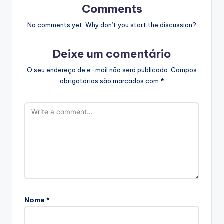
Comments
No comments yet. Why don’t you start the discussion?
Deixe um comentário
O seu endereço de e-mail não será publicado.
Campos
obrigatórios são marcados com
*
Nome
*