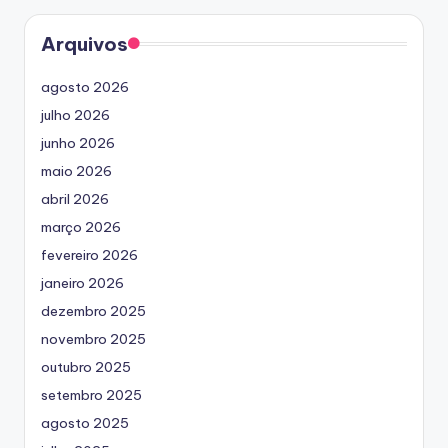
Arquivos
agosto 2026
julho 2026
junho 2026
maio 2026
abril 2026
março 2026
fevereiro 2026
janeiro 2026
dezembro 2025
novembro 2025
outubro 2025
setembro 2025
agosto 2025