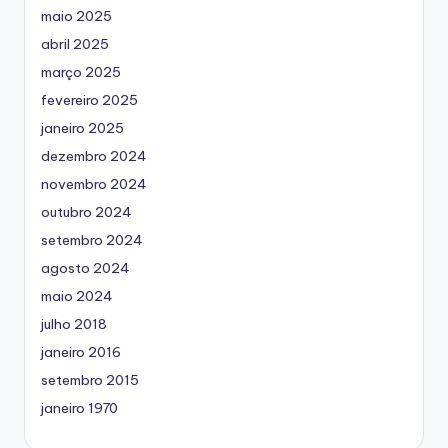
maio 2025
abril 2025
março 2025
fevereiro 2025
janeiro 2025
dezembro 2024
novembro 2024
outubro 2024
setembro 2024
agosto 2024
maio 2024
julho 2018
janeiro 2016
setembro 2015
janeiro 1970