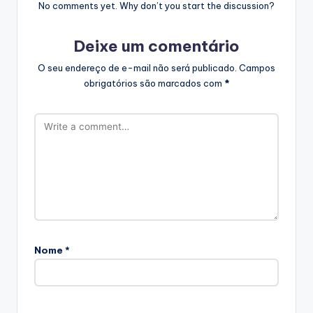
No comments yet. Why don’t you start the discussion?
Deixe um comentário
O seu endereço de e-mail não será publicado.
Campos
obrigatórios são marcados com
*
Nome
*