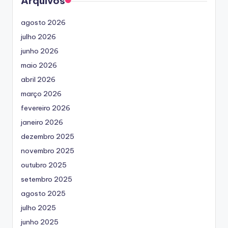
Arquivos
agosto 2026
julho 2026
junho 2026
maio 2026
abril 2026
março 2026
fevereiro 2026
janeiro 2026
dezembro 2025
novembro 2025
outubro 2025
setembro 2025
agosto 2025
julho 2025
junho 2025