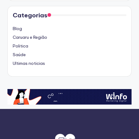
Categorias
Blog
Caruaru e Região
Politica
Saúde
Ultimas noticias