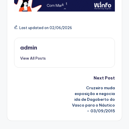
Last updated on 02/06/2026
admin
View All Posts
Post
Next Post
Cruzeiro muda
navigation
exposição e negocia
ida de Dagoberto do
Vasco para o Náutico
– 03/09/2015