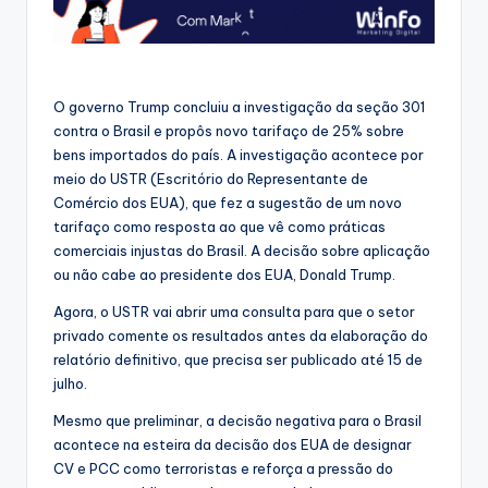
O governo Trump concluiu a investigação da seção 301
contra o Brasil e propôs novo tarifaço de 25% sobre
bens importados do país. A investigação acontece por
meio do USTR (Escritório do Representante de
Comércio dos EUA), que fez a sugestão de um novo
tarifaço como resposta ao que vê como práticas
comerciais injustas do Brasil. A decisão sobre aplicação
ou não cabe ao presidente dos EUA, Donald Trump.
Agora, o USTR vai abrir uma consulta para que o setor
privado comente os resultados antes da elaboração do
relatório definitivo, que precisa ser publicado até 15 de
julho.
Mesmo que preliminar, a decisão negativa para o Brasil
acontece na esteira da decisão dos EUA de designar
CV e PCC como terroristas e reforça a pressão do