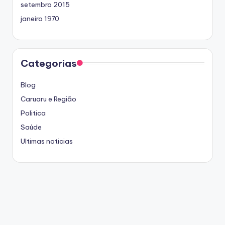
setembro 2015
janeiro 1970
Categorias
Blog
Caruaru e Região
Politica
Saúde
Ultimas noticias