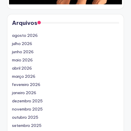
Arquivos
agosto 2026
julho 2026
junho 2026
maio 2026
abril 2026
março 2026
fevereiro 2026
janeiro 2026
dezembro 2025
novembro 2025
outubro 2025
setembro 2025