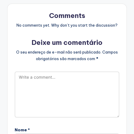
Comments
No comments yet. Why don’t you start the discussion?
Deixe um comentário
O seu endereço de e-mail não será publicado.
Campos
obrigatórios são marcados com
*
Nome
*