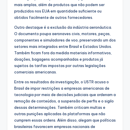
mais amplas, além de produtos que não podem ser
produzidos nos EUA em quantidade suficiente ou
obtidos facilmente de outros fornecedores.
Outro destaque é a exclusão da indústria aeronáutica.
O documento poupa aeronaves civis, motores, peças,
componentes e simuladores de voo, preservando um dos
setores mais integrados entre Brasil e Estados Unidos.
Também ficam fora da medida materiais informativos,
doações, bagagens acompanhadas e produtos já
sujeitos às tarifas impostas por outras legislações
comerciais americanas.
Entre os resultados da investigação, o USTR acusa o
Brasil de impor restrições a empresas americanas de
tecnologia por meio de decisões judiciais que ordenam a
remoção de conteúdos, a suspensão de perfis e o sigilo
dessas determinações. Também criticam multas e
outras punições aplicadas às plataformas que não
cumprem essas ordens. Além disso, alegam que políticas
brasileiras favorecem empresas nacionais de