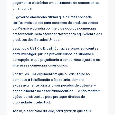
pagamento eletrônico em detrimento de concorrentes
americanas.
O governo americano afirma que o Brasil concede
tarifas mais baixas para centenas de produtos vindos
do México e da Índia por meio de acordos comerciais
preferenciais, sem oferecer tratamento equivalente aos
produtos dos Estados Unidos.
Segundo o USTR, o Brasil não faz esforços suficientes
para investigar, punir e prevenir casos de suborno e
corrupção, o que prejudicaria a concorrência justa e os
interesses comerciais americanos.
Por fim, os EUA argumentam que o Brasil falha no
combate à falsificação e à pirataria, demora
excessivamente para analisar pedidos de patente —
especialmente no setor farmacêutico — e não mantém
ações consistentes para proteger direitos de
propriedade intelectual.
Assim, o escritório diz que, para garantir que seus