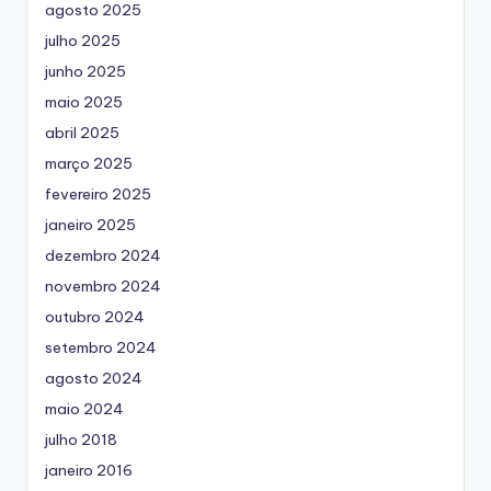
agosto 2025
julho 2025
junho 2025
maio 2025
abril 2025
março 2025
fevereiro 2025
janeiro 2025
dezembro 2024
novembro 2024
outubro 2024
setembro 2024
agosto 2024
maio 2024
julho 2018
janeiro 2016