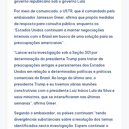
governo republicano sob o governo Lula.
Por meio de comunicado, o USTR, que é comandado pelo
embaixador Jamieson Greer, afirma que propôs medidas
de resposta para consulta pública, enquanto os
“Estados Unidos continuam a manter negociações
intensas com o Brasil em busca de uma solução para as
preocupações americanas”.
“Lancei esta investigação sob a Seção 301 por
determinação do presidente Trump para tratar de
preocupações antigas e persistentes dos Estados
Unidos em relação a determinadas políticas e práticas
comerciais do Brasil. Ao longo do último ano, o
presidente Trump e eu tivemos várias reuniões
construtivas com o presidente Luiz Inácio Lula da Silva e
seus ministros, que se intensificaram nas últimas
semanas”, afirma Greer.
Segundo o embaixador, os países continuam “tendo
divergências substanciais sobre a resolução dos temas
identificados nesta investigação. Espero continuar o