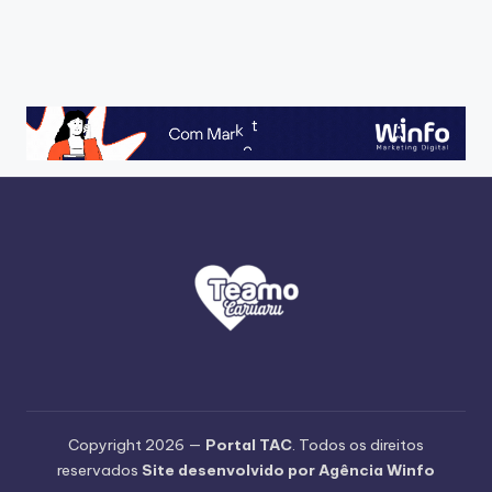
Copyright 2026 —
Portal TAC
. Todos os direitos
reservados
Site desenvolvido por Agência Winfo