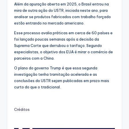
Além da apuração aberta em 2025, o Brasil entrou na
mira de outra ação do USTR, iniciada neste ano, para
analisar se produtos fabricados com trabalho forçado
estão entrando no mercado americano.
Esse processo avalia práticas em cerca de 60 países e
foi lançado poucas semanas após a decisão da
Suprema Corte que derrubou o tarifaço. Segundo
especialistas, o objetivo dos EUA é mirar o comércio de
parceiros com a China.
O plano do governo Trump é que essa segunda
investigação tenha tramitação acelerada e as
conclusões do USTR sejam publicadas em prazo mais
curto do que o tradicional.
Créditos