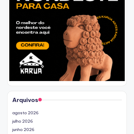
Arquivos
agosto 2026
julho 2026
junho 2026