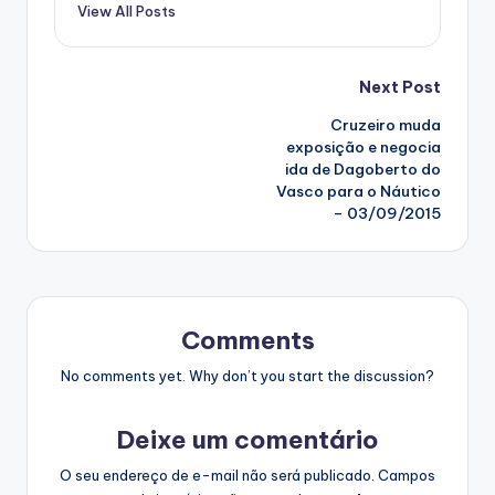
View All Posts
Post
Next Post
Cruzeiro muda
navigation
exposição e negocia
ida de Dagoberto do
Vasco para o Náutico
– 03/09/2015
Comments
No comments yet. Why don’t you start the discussion?
Deixe um comentário
O seu endereço de e-mail não será publicado.
Campos