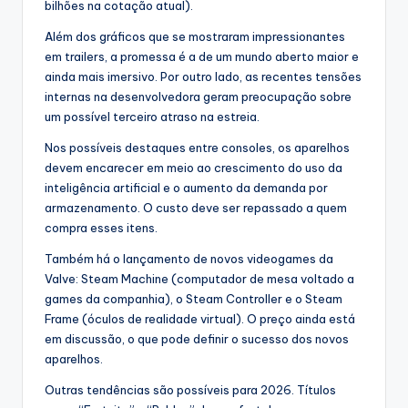
bilhões na cotação atual).
Além dos gráficos que se mostraram impressionantes
em trailers, a promessa é a de um mundo aberto maior e
ainda mais imersivo. Por outro lado, as recentes tensões
internas na desenvolvedora geram preocupação sobre
um possível terceiro atraso na estreia.
Nos possíveis destaques entre consoles, os aparelhos
devem encarecer em meio ao crescimento do uso da
inteligência artificial e o aumento da demanda por
armazenamento. O custo deve ser repassado a quem
compra esses itens.
Também há o lançamento de novos videogames da
Valve: Steam Machine (computador de mesa voltado a
games da companhia), o Steam Controller e o Steam
Frame (óculos de realidade virtual). O preço ainda está
em discussão, o que pode definir o sucesso dos novos
aparelhos.
Outras tendências são possíveis para 2026. Títulos