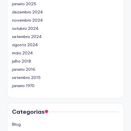
janeiro 2025
dezembro 2024
novembro 2024
outubro 2024
setembro 2024
agosto 2024
maio 2024
julho 2018
janeiro 2016
setembro 2015
janeiro 1970
Categorias
Blog