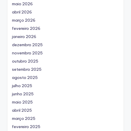
maio 2026
abril 2026
março 2026
fevereiro 2026
janeiro 2026
dezembro 2025
novembro 2025
outubro 2025
setembro 2025
agosto 2025
julho 2025
junho 2025
maio 2025
abril 2025
março 2025
fevereiro 2025