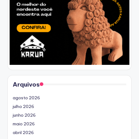
Arquivos
agosto 2026
julho 2026
junho 2026
maio 2026
abril 2026