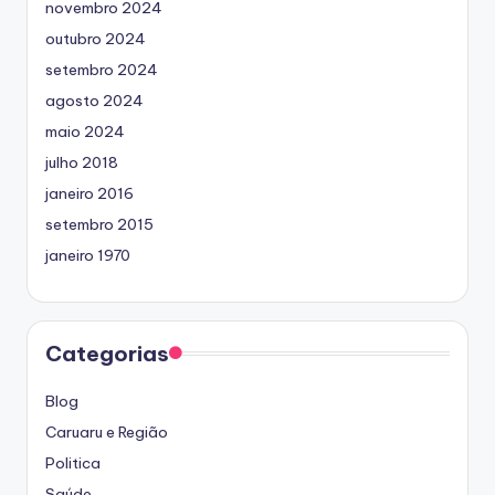
novembro 2024
outubro 2024
setembro 2024
agosto 2024
maio 2024
julho 2018
janeiro 2016
setembro 2015
janeiro 1970
Categorias
Blog
Caruaru e Região
Politica
Saúde