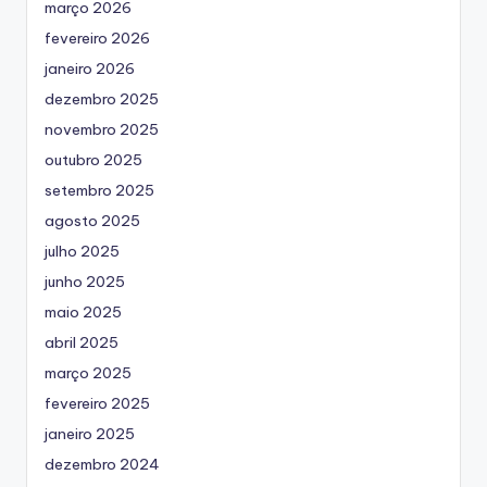
março 2026
fevereiro 2026
janeiro 2026
dezembro 2025
novembro 2025
outubro 2025
setembro 2025
agosto 2025
julho 2025
junho 2025
maio 2025
abril 2025
março 2025
fevereiro 2025
janeiro 2025
dezembro 2024