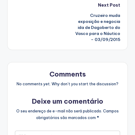
Post
Next Post
Cruzeiro muda
navigation
exposição e negocia
ida de Dagoberto do
Vasco para o Náutico
– 03/09/2015
Comments
No comments yet. Why don’t you start the discussion?
Deixe um comentário
O seu endereço de e-mail não será publicado.
Campos
obrigatórios são marcados com
*