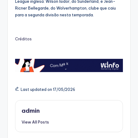
League inglesa: Wilson Isidor, do Sunderland, e Jean-
Ricner Bellegarde, do Wolverhampton, clube que caiu
para a segunda divisão nesta temporada.
Créditos
Last updated on 17/05/2026
admin
View All Posts