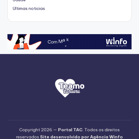
Ultimas noticias
Copyright 2026 —
Portal TAC
. Todos os direitos
reservados
Site desenvolvido por Agência Winfo