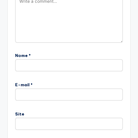
Nome
*
E-mail
*
Site