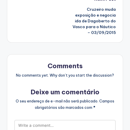
Post
Cruzeiro muda
navigation
exposição e negocia
ida de Dagoberto do
Vasco para o Náutico
– 03/09/2015
Comments
No comments yet. Why don’t you start the discussion?
Deixe um comentário
O seu endereço de e-mail não será publicado.
Campos
obrigatórios são marcados com
*