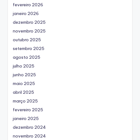
fevereiro 2026
janeiro 2026
dezembro 2025
novembro 2025
outubro 2025
setembro 2025
agosto 2025
julho 2025
junho 2025
maio 2025
abril 2025
março 2025
fevereiro 2025
janeiro 2025
dezembro 2024
novembro 2024