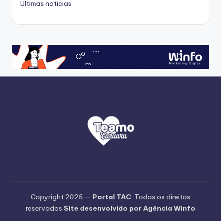
Ultimas noticias
Copyright 2026 —
Portal TAC
. Todos os direitos
reservados
Site desenvolvido por Agência Winfo