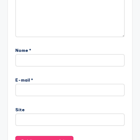
Nome
*
E-mail
*
Site