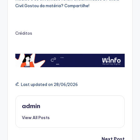
Civil.Gostou da matéria? Compartilhe!
Créditos
Last updated on 28/06/2026
admin
View All Posts
Next Post