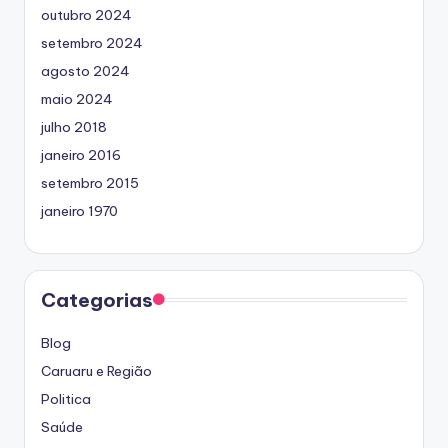
outubro 2024
setembro 2024
agosto 2024
maio 2024
julho 2018
janeiro 2016
setembro 2015
janeiro 1970
Categorias
Blog
Caruaru e Região
Politica
Saúde