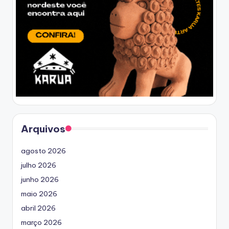
Arquivos
agosto 2026
julho 2026
junho 2026
maio 2026
abril 2026
março 2026