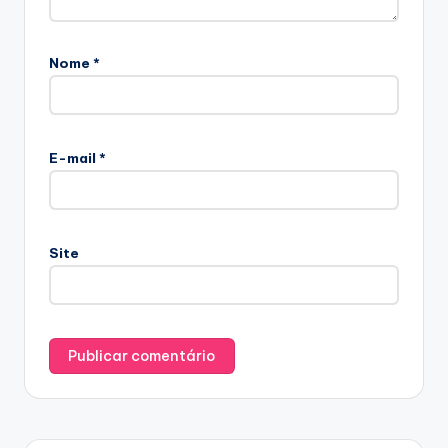
Nome
*
E-mail
*
Site