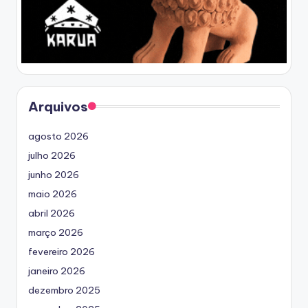
Arquivos
agosto 2026
julho 2026
junho 2026
maio 2026
abril 2026
março 2026
fevereiro 2026
janeiro 2026
dezembro 2025