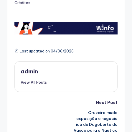
Créditos
Last updated on 04/06/2026
admin
View All Posts
Post
Next Post
Cruzeiro muda
navigation
exposição e negocia
ida de Dagoberto do
Vasco para o Náutico