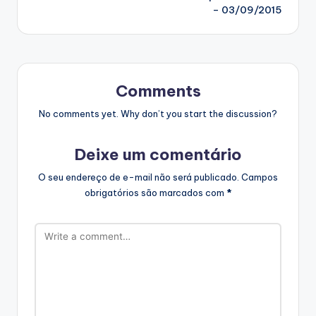
– 03/09/2015
Comments
No comments yet. Why don’t you start the discussion?
Deixe um comentário
O seu endereço de e-mail não será publicado.
Campos
obrigatórios são marcados com
*