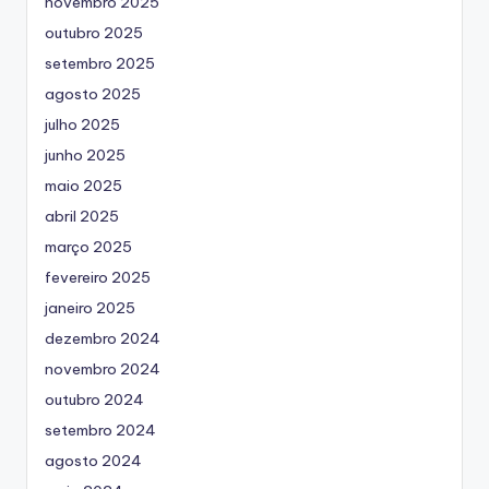
novembro 2025
outubro 2025
setembro 2025
agosto 2025
julho 2025
junho 2025
maio 2025
abril 2025
março 2025
fevereiro 2025
janeiro 2025
dezembro 2024
novembro 2024
outubro 2024
setembro 2024
agosto 2024