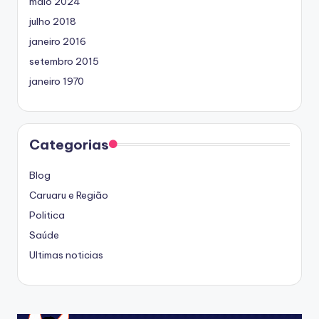
maio 2024
julho 2018
janeiro 2016
setembro 2015
janeiro 1970
Categorias
Blog
Caruaru e Região
Politica
Saúde
Ultimas noticias