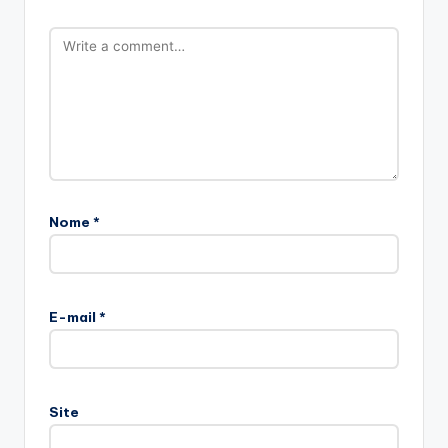
Nome
*
E-mail
*
Site