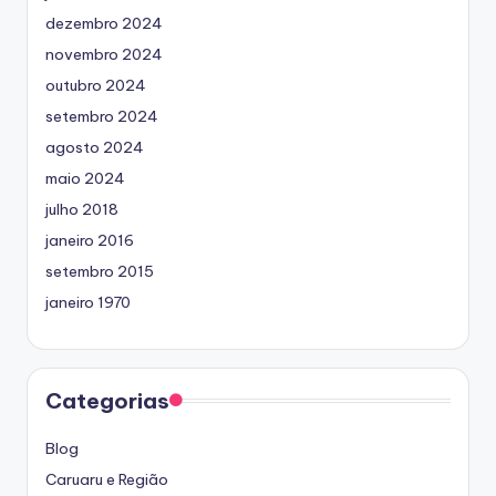
dezembro 2024
novembro 2024
outubro 2024
setembro 2024
agosto 2024
maio 2024
julho 2018
janeiro 2016
setembro 2015
janeiro 1970
Categorias
Blog
Caruaru e Região