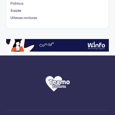
Politica
Saúde
Ultimas noticias