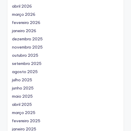
abril 2026
março 2026
fevereiro 2026
janeiro 2026
dezembro 2025
novembro 2025
outubro 2025
setembro 2025
agosto 2025
julho 2025
junho 2025
maio 2025
abril 2025
março 2025
fevereiro 2025
janeiro 2025