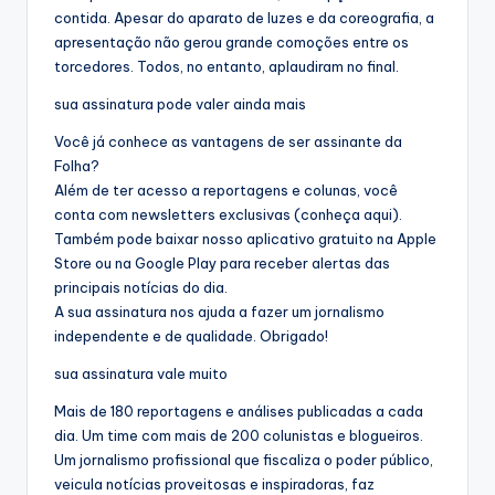
contida. Apesar do aparato de luzes e da coreografia, a
apresentação não gerou grande comoções entre os
torcedores. Todos, no entanto, aplaudiram no final.
sua assinatura pode valer ainda mais
Você já conhece as vantagens de ser assinante da
Folha?
Além de ter acesso a reportagens e colunas, você
conta com newsletters exclusivas (conheça aqui).
Também pode baixar nosso aplicativo gratuito na Apple
Store ou na Google Play para receber alertas das
principais notícias do dia.
A sua assinatura nos ajuda a fazer um jornalismo
independente e de qualidade. Obrigado!
sua assinatura vale muito
Mais de 180 reportagens e análises publicadas a cada
dia. Um time com mais de 200 colunistas e blogueiros.
Um jornalismo profissional que fiscaliza o poder público,
veicula notícias proveitosas e inspiradoras, faz