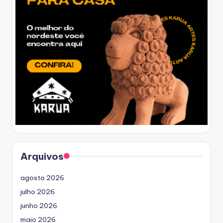
Arquivos
agosto 2026
julho 2026
junho 2026
maio 2026