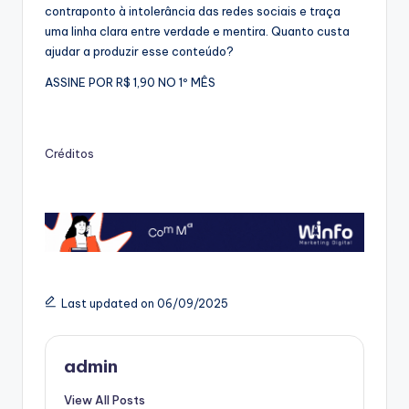
contraponto à intolerância das redes sociais e traça
uma linha clara entre verdade e mentira. Quanto custa
ajudar a produzir esse conteúdo?
ASSINE POR R$ 1,90 NO 1º MÊS
Créditos
Last updated on 06/09/2025
admin
View All Posts