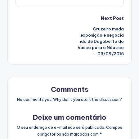
Post
Next Post
Cruzeiro muda
navigation
exposição e negocia
ida de Dagoberto do
Vasco para o Náutico
– 03/09/2015
Comments
No comments yet. Why don’t you start the discussion?
Deixe um comentário
O seu endereço de e-mail não será publicado.
Campos
obrigatórios são marcados com
*