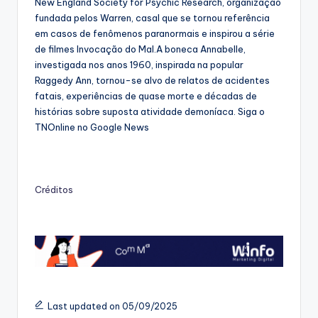
New England Society for Psychic Research, organização
fundada pelos Warren, casal que se tornou referência
em casos de fenômenos paranormais e inspirou a série
de filmes Invocação do Mal.A boneca Annabelle,
investigada nos anos 1960, inspirada na popular
Raggedy Ann, tornou-se alvo de relatos de acidentes
fatais, experiências de quase morte e décadas de
histórias sobre suposta atividade demoníaca. Siga o
TNOnline no Google News
Créditos
Last updated on 05/09/2025