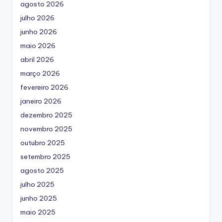
agosto 2026
julho 2026
junho 2026
maio 2026
abril 2026
março 2026
fevereiro 2026
janeiro 2026
dezembro 2025
novembro 2025
outubro 2025
setembro 2025
agosto 2025
julho 2025
junho 2025
maio 2025