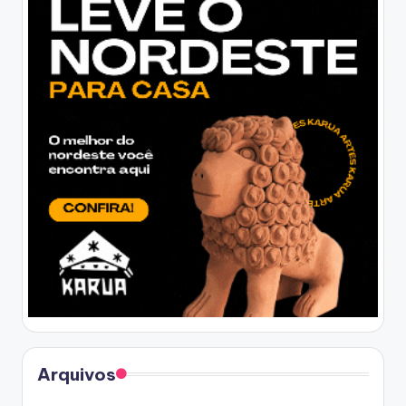
Arquivos