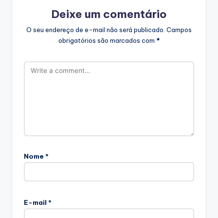
Deixe um comentário
O seu endereço de e-mail não será publicado.
Campos
obrigatórios são marcados com
*
Nome
*
E-mail
*