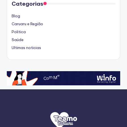
Categorias
Blog
Caruaru e Região
Politica
Saúde
Ultimas noticias