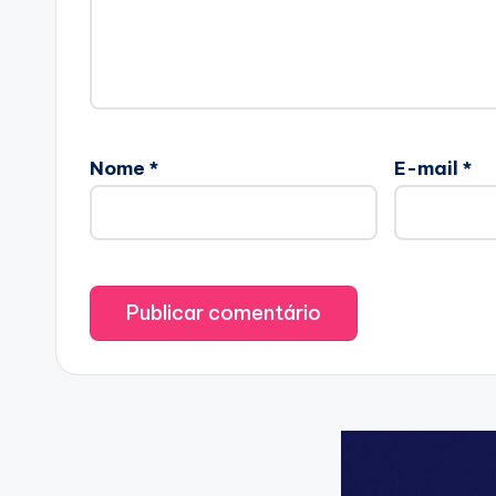
Nome
*
E-mail
*