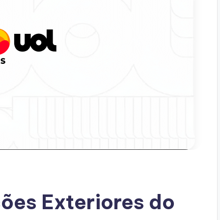
ções Exteriores do