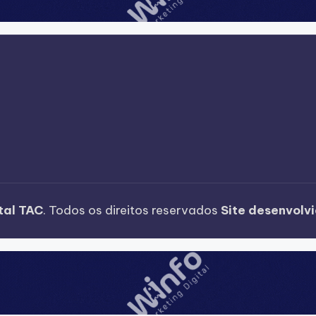
tal TAC
. Todos os direitos reservados
Site desenvolv