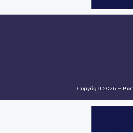
Copyright 2026 —
Por