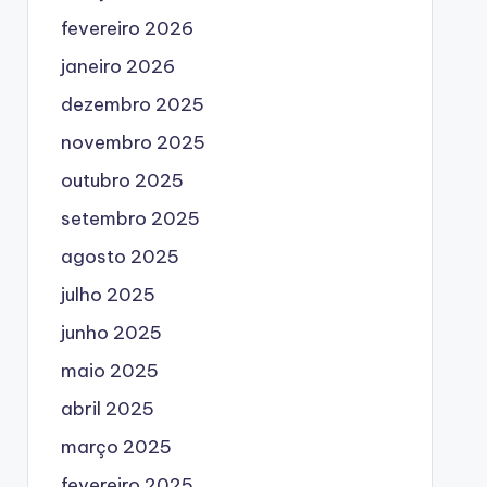
fevereiro 2026
janeiro 2026
dezembro 2025
novembro 2025
outubro 2025
setembro 2025
agosto 2025
julho 2025
junho 2025
maio 2025
abril 2025
março 2025
fevereiro 2025