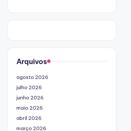
Arquivos
agosto 2026
julho 2026
junho 2026
maio 2026
abril 2026
março 2026