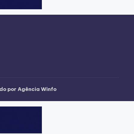
ido por Agência Winfo