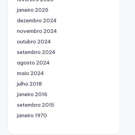
janeiro 2025
dezembro 2024
novembro 2024
outubro 2024
setembro 2024
agosto 2024
maio 2024
julho 2018
janeiro 2016
setembro 2015
janeiro 1970