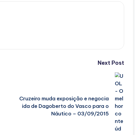
Next Post
Cruzeiro muda exposição e negocia
ida de Dagoberto do Vasco para o
Náutico – 03/09/2015