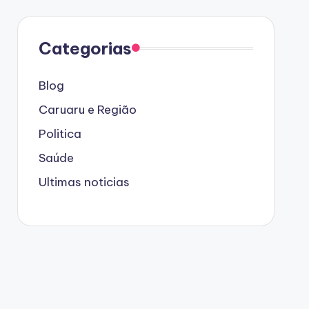
Categorias
Blog
Caruaru e Região
Politica
Saúde
Ultimas noticias