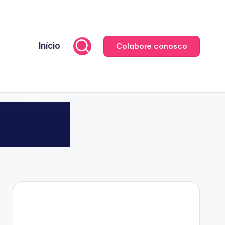
Início
Colabore conosco