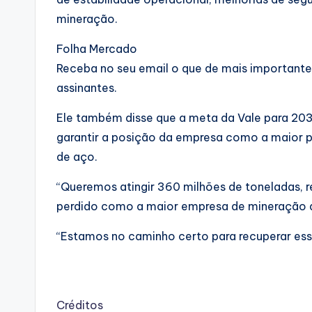
mineração.
Folha Mercado
Receba no seu email o que de mais important
assinantes.
Ele também disse que a meta da Vale para 203
garantir a posição da empresa como a maior p
de aço.
“Queremos atingir 360 milhões de toneladas, 
perdido como a maior empresa de mineração de
“Estamos no caminho certo para recuperar ess
Créditos