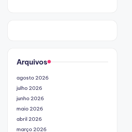
Arquivos
agosto 2026
julho 2026
junho 2026
maio 2026
abril 2026
março 2026