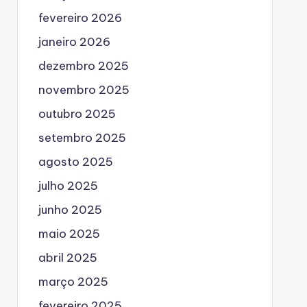
fevereiro 2026
janeiro 2026
dezembro 2025
novembro 2025
outubro 2025
setembro 2025
agosto 2025
julho 2025
junho 2025
maio 2025
abril 2025
março 2025
fevereiro 2025