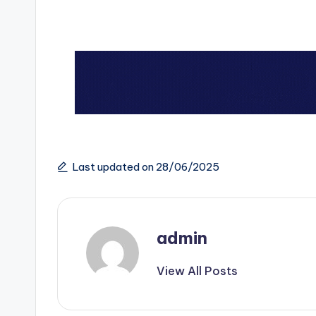
Last updated on 28/06/2025
admin
View All Posts