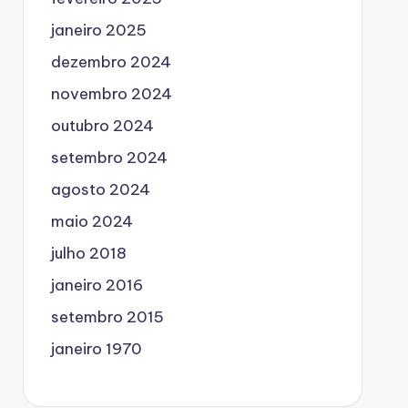
janeiro 2025
dezembro 2024
novembro 2024
outubro 2024
setembro 2024
agosto 2024
maio 2024
julho 2018
janeiro 2016
setembro 2015
janeiro 1970