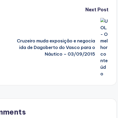
Next Post
Cruzeiro muda exposição e negocia
ida de Dagoberto do Vasco para o
Náutico – 03/09/2015
mments