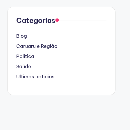
Categorias
Blog
Caruaru e Região
Politica
Saúde
Ultimas noticias