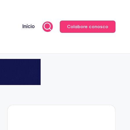
Início
Colabore conosco