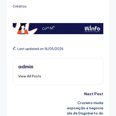
Créditos
Last updated on 16/05/2026
admin
View All Posts
Post
Next Post
Cruzeiro muda
navigation
exposição e negocia
ida de Dagoberto do