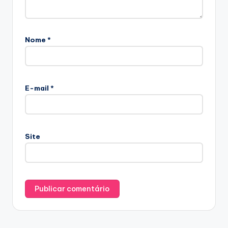
Nome
*
E-mail
*
Site