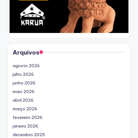
Arquivos
agosto 2026
julho 2026
junho 2026
maio 2026
abril 2026
março 2026
fevereiro 2026
janeiro 2026
dezembro 2025