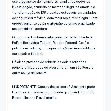
esclarecimento de homicídios, ampliando ações de
investigação, atuação no mercado ilegal de armas e a
transformação de 138 presídios estaduais em unidades
de segurança máxima, com recursos e tecnologia. “Para
gradativamente coibir a atuação do crime organizado
nos presídios”, declara.
O programa também é integrado com Polícia Federal,
Polícia Rodoviária Federal, Receita Federal, Coaf e
polícias estaduais, com apoio dos Ministérios Públicos
estaduais e federal.
Há ainda previsão de criação de dois escritórios
regionais integrados do programa, um em São Paulo e
outro no Rio de Janeiro.
LINK PRESENTE: Gostou deste texto? Assinante pode
liberar sete acessos gratuitos de qualquer link por dia.
Basta clicar no F azul abaixo.