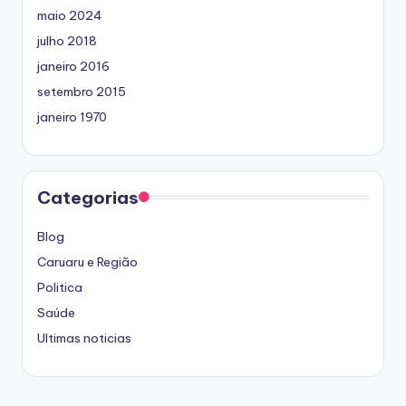
maio 2024
julho 2018
janeiro 2016
setembro 2015
janeiro 1970
Categorias
Blog
Caruaru e Região
Politica
Saúde
Ultimas noticias