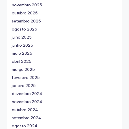
novembro 2025
outubro 2025
setembro 2025
agosto 2025
julho 2025
junho 2025
maio 2025
abril 2025
março 2025
fevereiro 2025
janeiro 2025
dezembro 2024
novembro 2024
outubro 2024
setembro 2024
agosto 2024