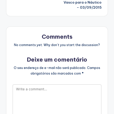
Vasco para o Náutico
– 03/09/2015
Comments
No comments yet. Why don’t you start the discussion?
Deixe um comentário
O seu endereço de e-mail não será publicado.
Campos
obrigatórios são marcados com
*