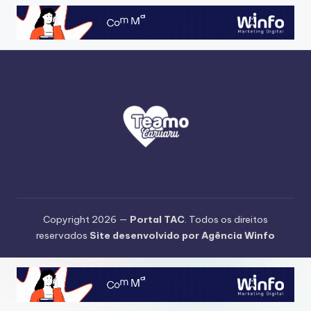
Copyright 2026 —
Portal TAC
. Todos os direitos
reservados
Site desenvolvido por Agência Winfo