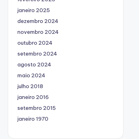
janeiro 2025
dezembro 2024
novembro 2024
outubro 2024
setembro 2024
agosto 2024
maio 2024
julho 2018
janeiro 2016
setembro 2015
janeiro 1970