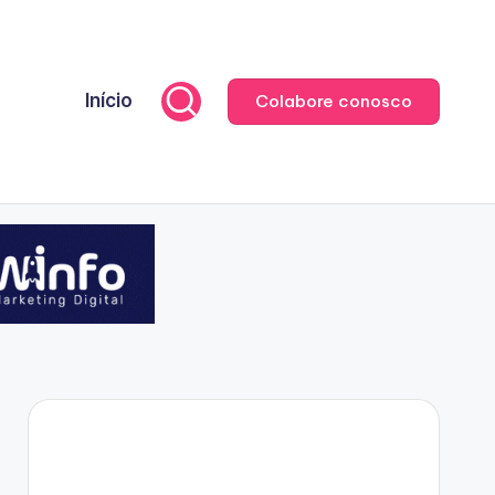
Início
Colabore conosco