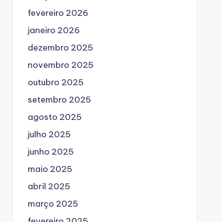
fevereiro 2026
janeiro 2026
dezembro 2025
novembro 2025
outubro 2025
setembro 2025
agosto 2025
julho 2025
junho 2025
maio 2025
abril 2025
março 2025
fevereiro 2025