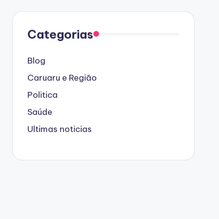
Categorias
Blog
Caruaru e Região
Politica
Saúde
Ultimas noticias