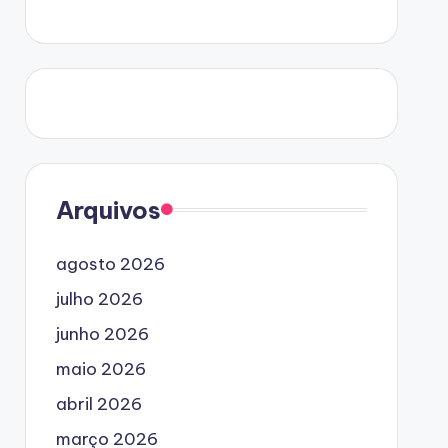
Arquivos
agosto 2026
julho 2026
junho 2026
maio 2026
abril 2026
março 2026