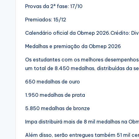
Provas da 2ª fase: 17/10
Premiados: 15/12
Calendário oficial da Obmep 2026.Crédito: Di
Medalhas e premiação da Obmep 2026
Os estudantes com os melhores desempenhos
um total de 8.450 medalhas, distribuídas da s
650 medalhas de ouro
1.950 medalhas de prata
5.850 medalhas de bronze
Impa distribuirá mais de 8 mil medalhas na Ob
Além disso, serão entregues também 51 mil ce