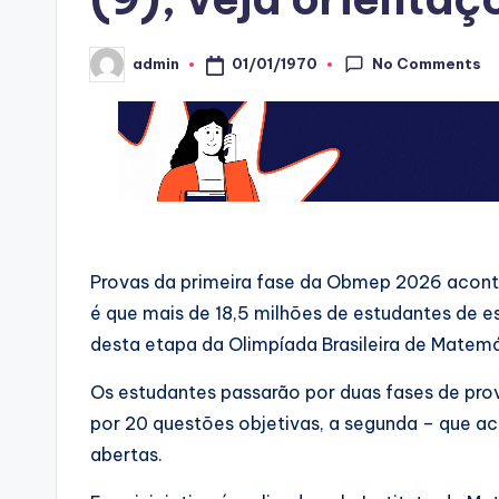
No Comments
01/01/1970
admin
Posted
by
Provas da primeira fase da Obmep 2026 aconte
é que mais de 18,5 milhões de estudantes de e
desta etapa da Olimpíada Brasileira de Matemá
Os estudantes passarão por duas fases de pr
por 20 questões objetivas, a segunda – que 
abertas.