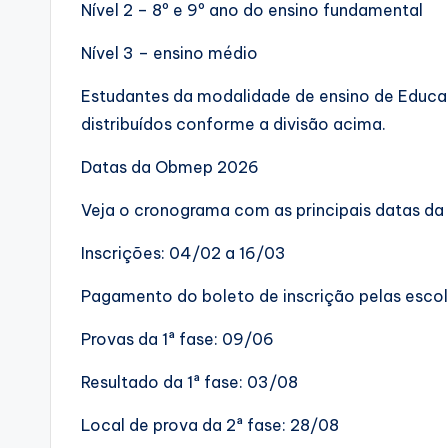
Nível 2 – 8º e 9º ano do ensino fundamental
Nível 3 – ensino médio
Estudantes da modalidade de ensino de Educ
distribuídos conforme a divisão acima.
Datas da Obmep 2026
Veja o cronograma com as principais datas 
Inscrições: 04/02 a 16/03
Pagamento do boleto de inscrição pelas escola
Provas da 1ª fase: 09/06
Resultado da 1ª fase: 03/08
Local de prova da 2ª fase: 28/08