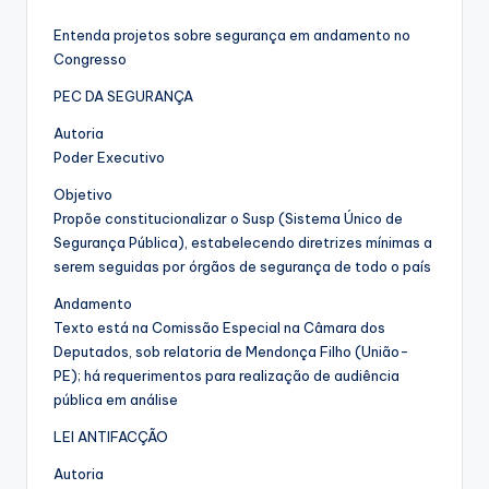
Entenda projetos sobre segurança em andamento no
Congresso
PEC DA SEGURANÇA
Autoria
Poder Executivo
Objetivo
Propõe constitucionalizar o Susp (Sistema Único de
Segurança Pública), estabelecendo diretrizes mínimas a
serem seguidas por órgãos de segurança de todo o país
Andamento
Texto está na Comissão Especial na Câmara dos
Deputados, sob relatoria de Mendonça Filho (União-
PE); há requerimentos para realização de audiência
pública em análise
LEI ANTIFACÇÃO
Autoria