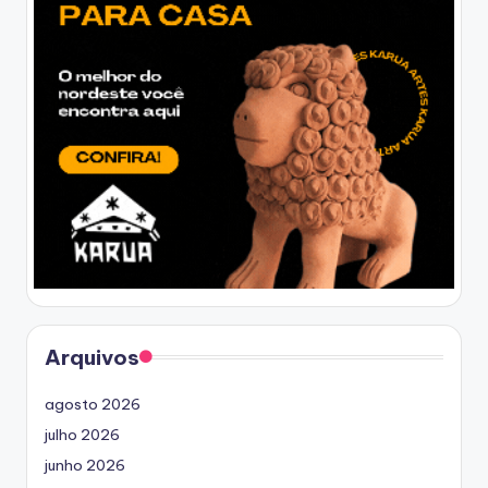
Arquivos
agosto 2026
julho 2026
junho 2026