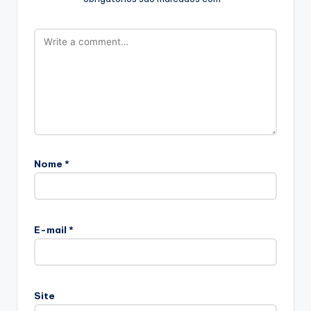
Nome
*
E-mail
*
Site