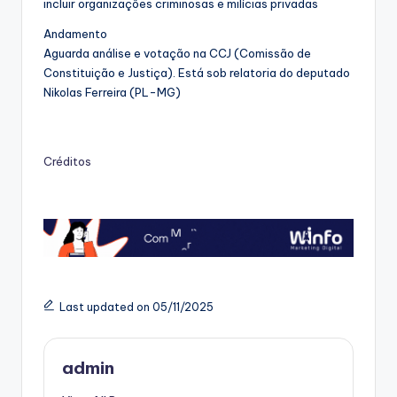
incluir organizações criminosas e milícias privadas
Andamento
Aguarda análise e votação na CCJ (Comissão de
Constituição e Justiça). Está sob relatoria do deputado
Nikolas Ferreira (PL-MG)
Créditos
Last updated on 05/11/2025
admin