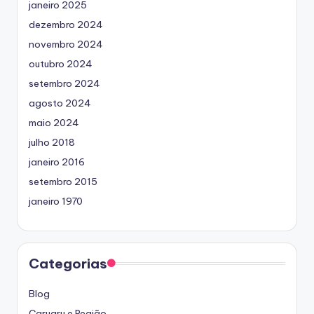
janeiro 2025
dezembro 2024
novembro 2024
outubro 2024
setembro 2024
agosto 2024
maio 2024
julho 2018
janeiro 2016
setembro 2015
janeiro 1970
Categorias
Blog
Caruaru e Região