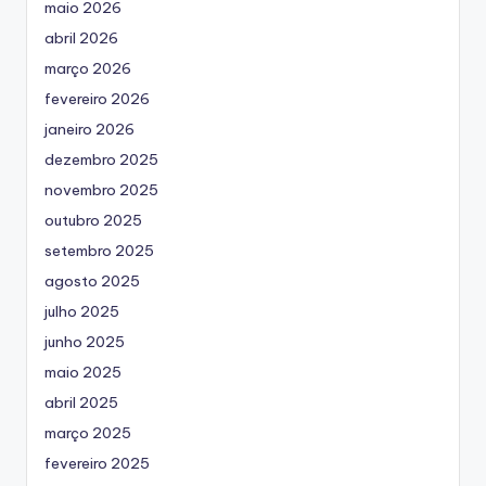
maio 2026
abril 2026
março 2026
fevereiro 2026
janeiro 2026
dezembro 2025
novembro 2025
outubro 2025
setembro 2025
agosto 2025
julho 2025
junho 2025
maio 2025
abril 2025
março 2025
fevereiro 2025