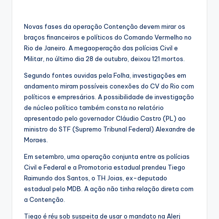
Novas fases da operação Contenção devem mirar os
braços financeiros e políticos do Comando Vermelho no
Rio de Janeiro. A megaoperação das polícias Civil e
Militar, no último dia 28 de outubro, deixou 121 mortos.
Segundo fontes ouvidas pela Folha, investigações em
andamento miram possíveis conexões do CV do Rio com
políticos e empresários. A possibilidade de investigação
de núcleo político também consta no relatório
apresentado pelo governador Cláudio Castro (PL) ao
ministro do STF (Supremo Tribunal Federal) Alexandre de
Moraes.
Em setembro, uma operação conjunta entre as polícias
Civil e Federal e a Promotoria estadual prendeu Tiego
Raimundo dos Santos, o TH Joias, ex-deputado
estadual pelo MDB. A ação não tinha relação direta com
a Contenção.
Tiego é réu sob suspeita de usar o mandato na Alerj