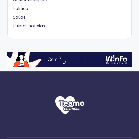
Politica
Saúde
Ultimas noticias