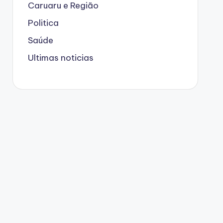
Caruaru e Região
Politica
Saúde
Ultimas noticias