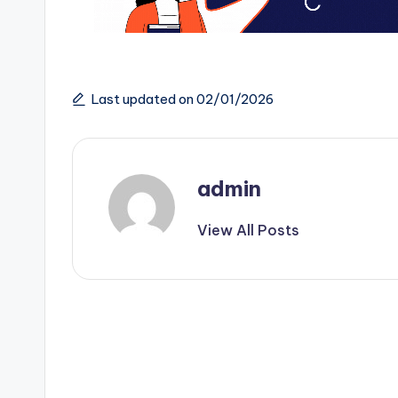
Last updated on 02/01/2026
admin
View All Posts
Post
navigation