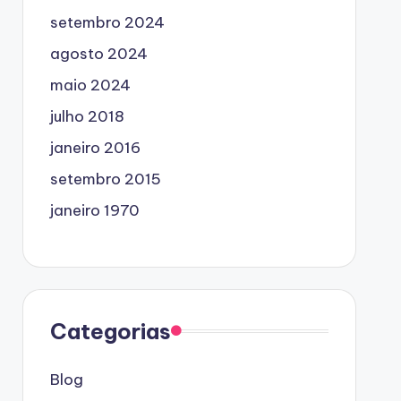
setembro 2024
agosto 2024
maio 2024
julho 2018
janeiro 2016
setembro 2015
janeiro 1970
Categorias
Blog