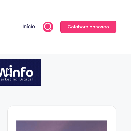
Início
Colabore conosco