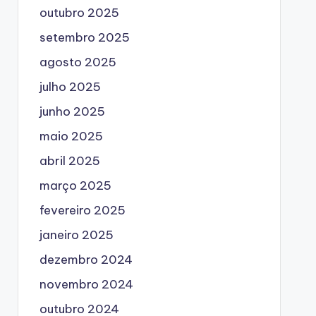
outubro 2025
setembro 2025
agosto 2025
julho 2025
junho 2025
maio 2025
abril 2025
março 2025
fevereiro 2025
janeiro 2025
dezembro 2024
novembro 2024
outubro 2024