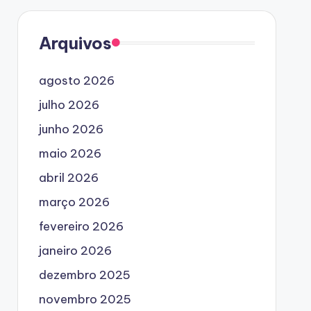
Arquivos
agosto 2026
julho 2026
junho 2026
maio 2026
abril 2026
março 2026
fevereiro 2026
janeiro 2026
dezembro 2025
novembro 2025