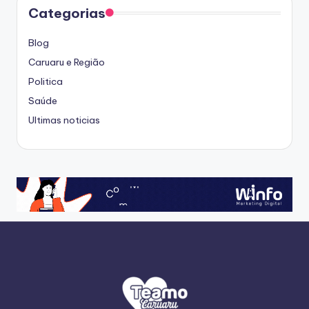
Categorias
Blog
Caruaru e Região
Politica
Saúde
Ultimas noticias