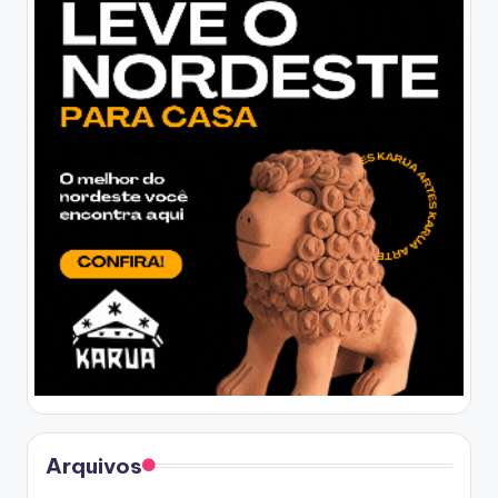
Arquivos