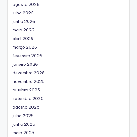
agosto 2026
julho 2026
junho 2026
maio 2026
abril 2026
março 2026
fevereiro 2026
janeiro 2026
dezembro 2025
novembro 2025
outubro 2025
setembro 2025
agosto 2025
julho 2025
junho 2025
maio 2025