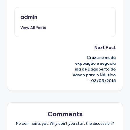
admin
View All Posts
Post
Next Post
Cruzeiro muda
navigation
exposição e negocia
ida de Dagoberto do
Vasco para o Náutico
– 03/09/2015
Comments
No comments yet. Why don’t you start the discussion?