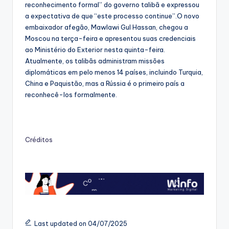
reconhecimento formal” do governo talibã e expressou
a expectativa de que “este processo continue”.O novo
embaixador afegão, Mawlawi Gul Hassan, chegou a
Moscou na terça-feira e apresentou suas credenciais
ao Ministério do Exterior nesta quinta-feira.
Atualmente, os talibãs administram missões
diplomáticas em pelo menos 14 países, incluindo Turquia,
China e Paquistão, mas a Rússia é o primeiro país a
reconhecê-los formalmente.
Créditos
Last updated on 04/07/2025