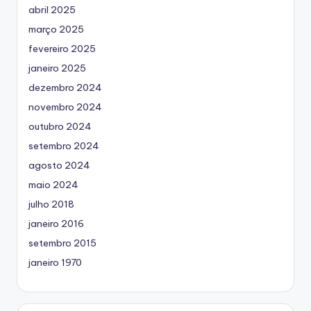
abril 2025
março 2025
fevereiro 2025
janeiro 2025
dezembro 2024
novembro 2024
outubro 2024
setembro 2024
agosto 2024
maio 2024
julho 2018
janeiro 2016
setembro 2015
janeiro 1970