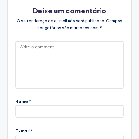
Deixe um comentário
O seu endereço de e-mail não será publicado.
Campos
obrigatórios são marcados com
*
Nome
*
E-mail
*