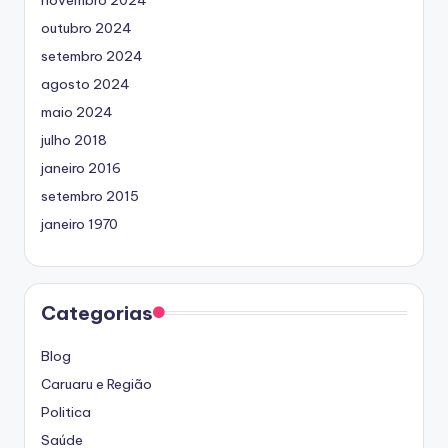
novembro 2024
outubro 2024
setembro 2024
agosto 2024
maio 2024
julho 2018
janeiro 2016
setembro 2015
janeiro 1970
Categorias
Blog
Caruaru e Região
Politica
Saúde