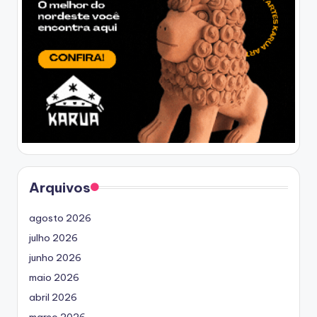
Arquivos
agosto 2026
julho 2026
junho 2026
maio 2026
abril 2026