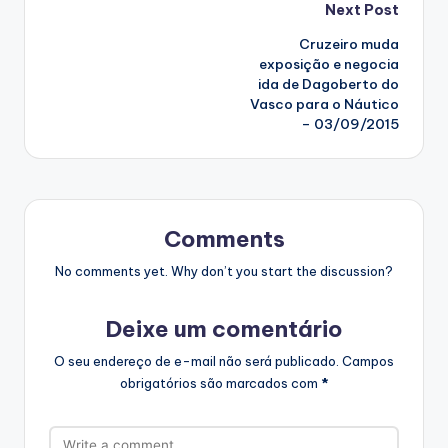
Post
Next Post
Cruzeiro muda
navigation
exposição e negocia
ida de Dagoberto do
Vasco para o Náutico
– 03/09/2015
Comments
No comments yet. Why don’t you start the discussion?
Deixe um comentário
O seu endereço de e-mail não será publicado.
Campos
obrigatórios são marcados com
*