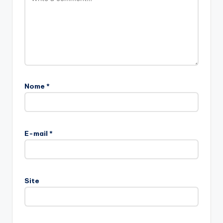
Nome
*
E-mail
*
Site