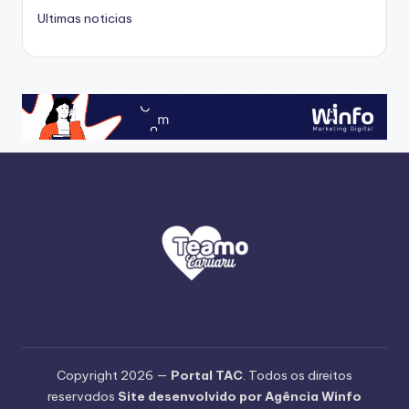
Ultimas noticias
Copyright 2026 —
Portal TAC
. Todos os direitos
reservados
Site desenvolvido por Agência Winfo