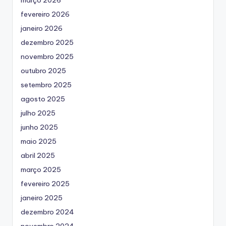
março 2026
fevereiro 2026
janeiro 2026
dezembro 2025
novembro 2025
outubro 2025
setembro 2025
agosto 2025
julho 2025
junho 2025
maio 2025
abril 2025
março 2025
fevereiro 2025
janeiro 2025
dezembro 2024