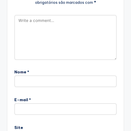
obrigatórios são marcados com
*
Nome
*
E-mail
*
Site