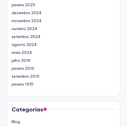
janeiro 2025
dezembro 2024
novembro 2024
outubro 2024
setembro 2024
agosto 2024
maio 2024
julho 2018
janeiro 2016
setembro 2015
janeiro 1970
Categorias
Blog