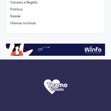
Caruaru e Região
Politica
Saúde
Ultimas noticias