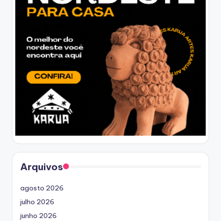
Arquivos
agosto 2026
julho 2026
junho 2026