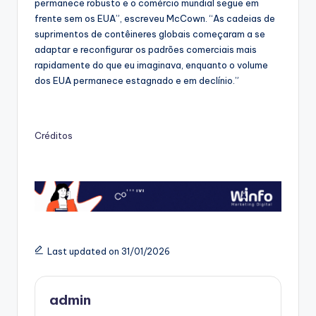
permanece robusto e o comércio mundial segue em
frente sem os EUA”, escreveu McCown. “As cadeias de
suprimentos de contêineres globais começaram a se
adaptar e reconfigurar os padrões comerciais mais
rapidamente do que eu imaginava, enquanto o volume
dos EUA permanece estagnado e em declínio.”
Créditos
Last updated on 31/01/2026
admin