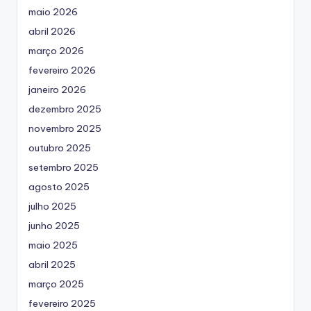
maio 2026
abril 2026
março 2026
fevereiro 2026
janeiro 2026
dezembro 2025
novembro 2025
outubro 2025
setembro 2025
agosto 2025
julho 2025
junho 2025
maio 2025
abril 2025
março 2025
fevereiro 2025