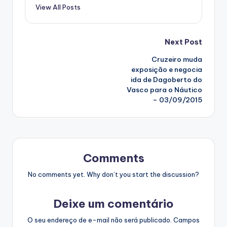
View All Posts
Post
Next Post
Cruzeiro muda
navigation
exposição e negocia
ida de Dagoberto do
Vasco para o Náutico
– 03/09/2015
Comments
No comments yet. Why don’t you start the discussion?
Deixe um comentário
O seu endereço de e-mail não será publicado.
Campos