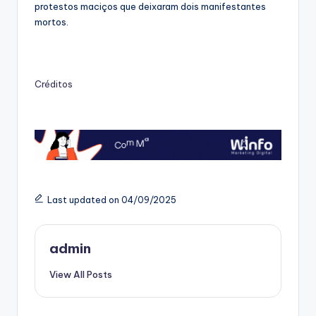
protestos maciços que deixaram dois manifestantes
mortos.
Créditos
Last updated on 04/09/2025
admin
View All Posts