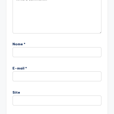
Nome
*
E-mail
*
Site