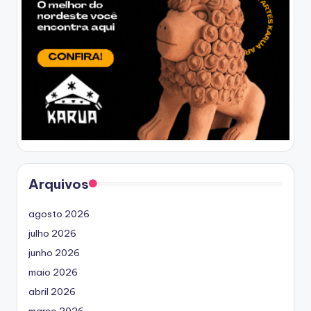
Arquivos
agosto 2026
julho 2026
junho 2026
maio 2026
abril 2026