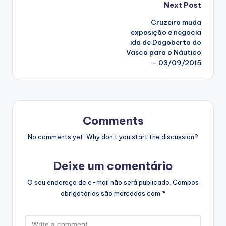
Post
Next Post
Cruzeiro muda
navigation
exposição e negocia
ida de Dagoberto do
Vasco para o Náutico
– 03/09/2015
Comments
No comments yet. Why don’t you start the discussion?
Deixe um comentário
O seu endereço de e-mail não será publicado.
Campos
obrigatórios são marcados com
*