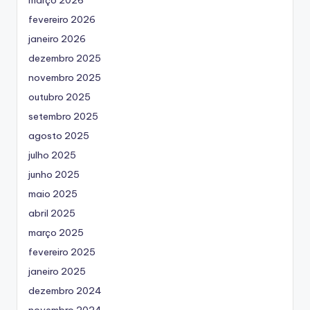
março 2026
fevereiro 2026
janeiro 2026
dezembro 2025
novembro 2025
outubro 2025
setembro 2025
agosto 2025
julho 2025
junho 2025
maio 2025
abril 2025
março 2025
fevereiro 2025
janeiro 2025
dezembro 2024