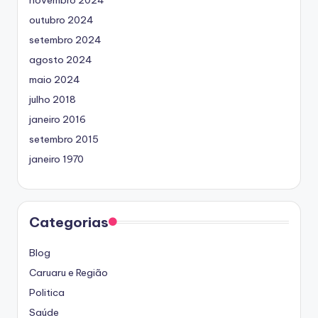
novembro 2024
outubro 2024
setembro 2024
agosto 2024
maio 2024
julho 2018
janeiro 2016
setembro 2015
janeiro 1970
Categorias
Blog
Caruaru e Região
Politica
Saúde