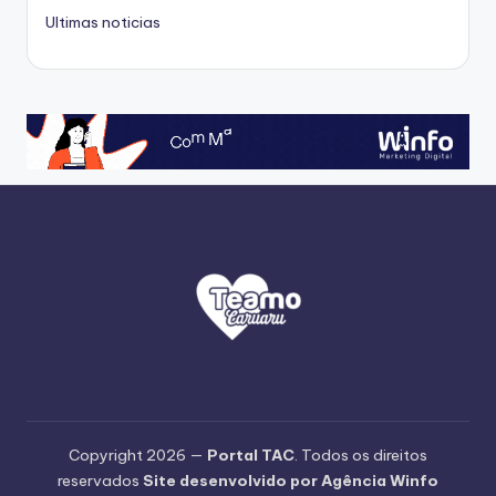
Ultimas noticias
Copyright 2026 —
Portal TAC
. Todos os direitos
reservados
Site desenvolvido por Agência Winfo