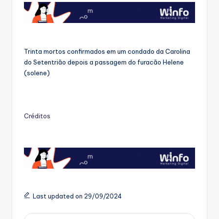
Trinta mortos confirmados em um condado da Carolina
do Setentrião depois a passagem do furacão Helene
(solene)
Créditos
Last updated on 29/09/2024