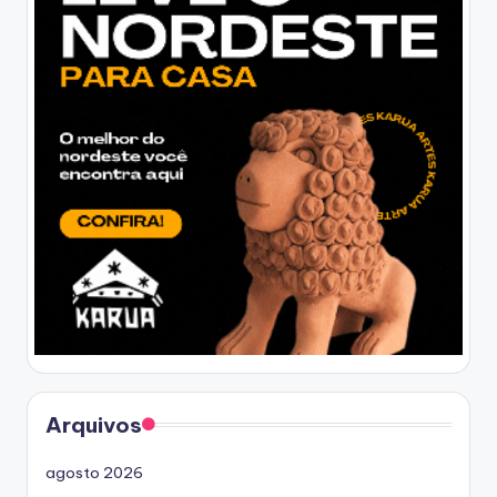
Arquivos
agosto 2026