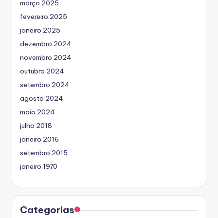
março 2025
fevereiro 2025
janeiro 2025
dezembro 2024
novembro 2024
outubro 2024
setembro 2024
agosto 2024
maio 2024
julho 2018
janeiro 2016
setembro 2015
janeiro 1970
Categorias