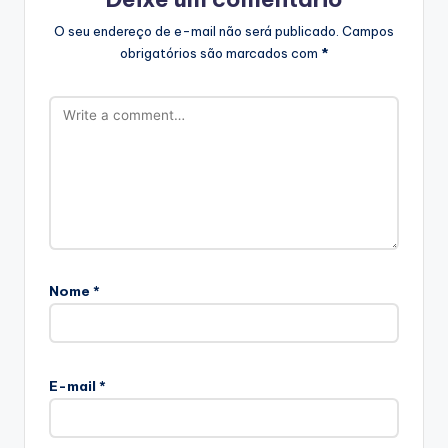
O seu endereço de e-mail não será publicado.
Campos
obrigatórios são marcados com
*
Nome
*
E-mail
*