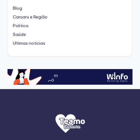
Blog
Caruaru e Região
Politica
Saúde
Ultimas noticias