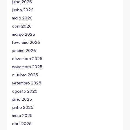
julho 2026
junho 2026
maio 2026
abril 2026
março 2026
fevereiro 2026
janeiro 2026
dezembro 2025
novembro 2025
outubro 2025
setembro 2025
agosto 2025
julho 2025
junho 2025
maio 2025
abril 2025