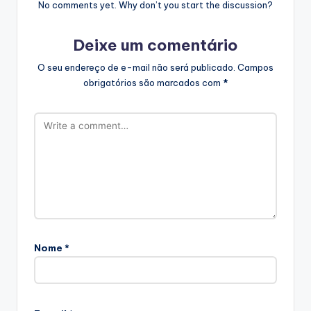
No comments yet. Why don’t you start the discussion?
Deixe um comentário
O seu endereço de e-mail não será publicado.
Campos
obrigatórios são marcados com
*
Nome
*