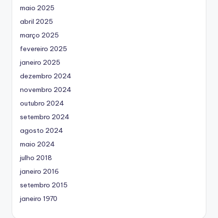
maio 2025
abril 2025
março 2025
fevereiro 2025
janeiro 2025
dezembro 2024
novembro 2024
outubro 2024
setembro 2024
agosto 2024
maio 2024
julho 2018
janeiro 2016
setembro 2015
janeiro 1970