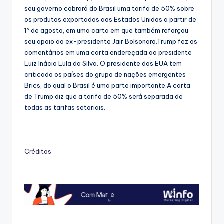
seu governo cobrará do Brasil uma tarifa de 50% sobre
os produtos exportados aos Estados Unidos a partir de
1º de agosto, em uma carta em que também reforçou
seu apoio ao ex-presidente Jair Bolsonaro.Trump fez os
comentários em uma carta endereçada ao presidente
Luiz Inácio Lula da Silva. O presidente dos EUA tem
criticado os países do grupo de nações emergentes
Brics, do qual o Brasil é uma parte importante.A carta
de Trump diz que a tarifa de 50% será separada de
todas as tarifas setoriais.
Créditos