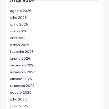
Arquivos
agosto 2026
julho 2026
junho 2026
maio 2026
abril 2026
março 2026
fevereiro 2026
janeiro 2026
dezembro 2025
novembro 2025
outubro 2025
setembro 2025
agosto 2025
julho 2025
junho 2025