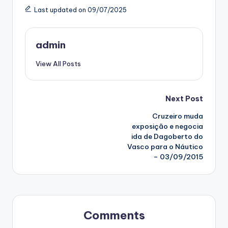
Last updated on 09/07/2025
admin
View All Posts
Post
Next Post
Cruzeiro muda
navigation
exposição e negocia
ida de Dagoberto do
Vasco para o Náutico
– 03/09/2015
Comments