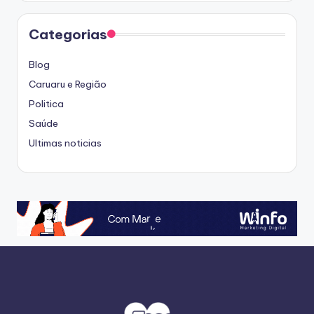
Categorias
Blog
Caruaru e Região
Politica
Saúde
Ultimas noticias