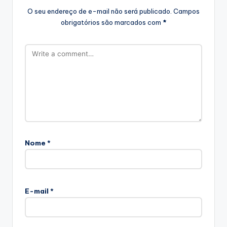
O seu endereço de e-mail não será publicado.
Campos
obrigatórios são marcados com
*
Nome
*
E-mail
*