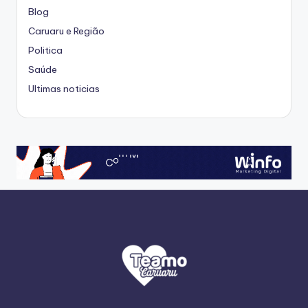
Blog
Caruaru e Região
Politica
Saúde
Ultimas noticias