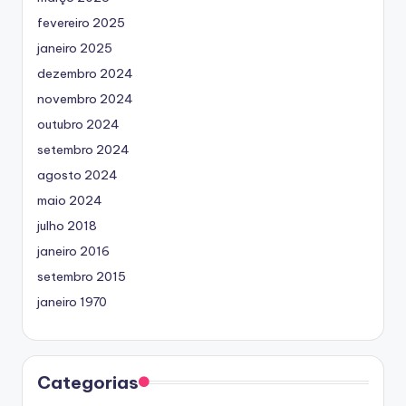
fevereiro 2025
janeiro 2025
dezembro 2024
novembro 2024
outubro 2024
setembro 2024
agosto 2024
maio 2024
julho 2018
janeiro 2016
setembro 2015
janeiro 1970
Categorias