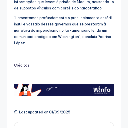
informações que levem à prisão de Maduro, acusando-o
de supostos vínculos com cartéis do narcotráfico.
“Lamentamos profundamente o pronunciamento estéril,
inútil e vassalo desses governos que se prestaram à
narrativa do imperialismo norte-americano lendo um
comunicado redigido em Washington”, concluiu Padrino
López.
Créditos
Last updated on 01/09/2025