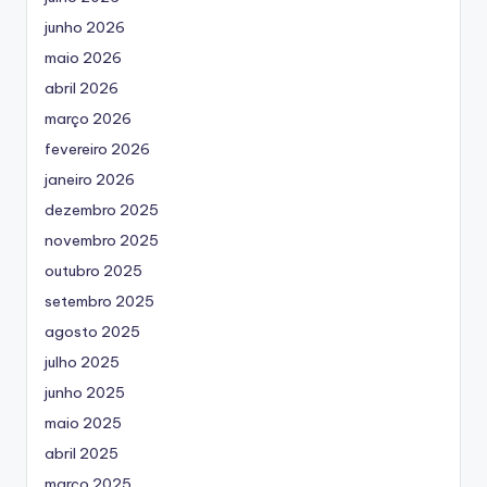
junho 2026
maio 2026
abril 2026
março 2026
fevereiro 2026
janeiro 2026
dezembro 2025
novembro 2025
outubro 2025
setembro 2025
agosto 2025
julho 2025
junho 2025
maio 2025
abril 2025
março 2025