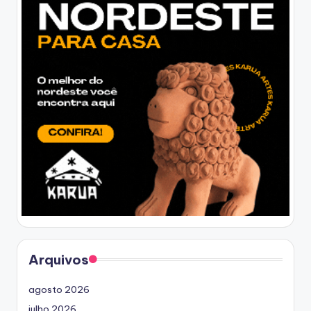
Arquivos
agosto 2026
julho 2026