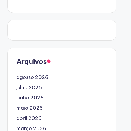
Arquivos
agosto 2026
julho 2026
junho 2026
maio 2026
abril 2026
março 2026