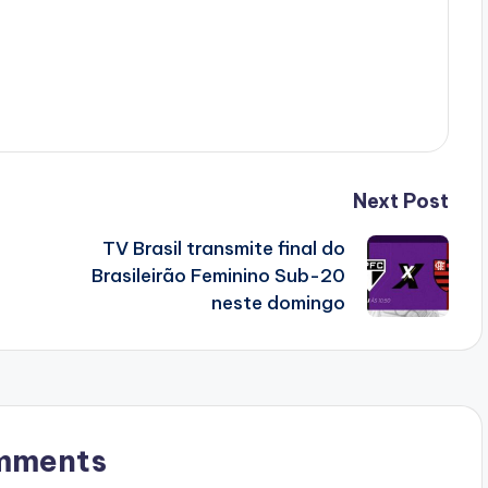
Next Post
TV Brasil transmite final do
Brasileirão Feminino Sub-20
neste domingo
mments