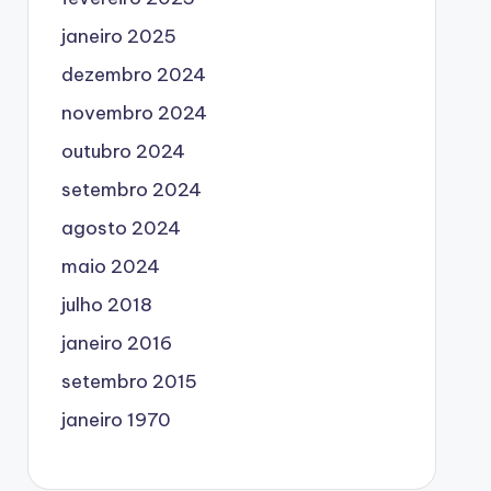
janeiro 2025
dezembro 2024
novembro 2024
outubro 2024
setembro 2024
agosto 2024
maio 2024
julho 2018
janeiro 2016
setembro 2015
janeiro 1970