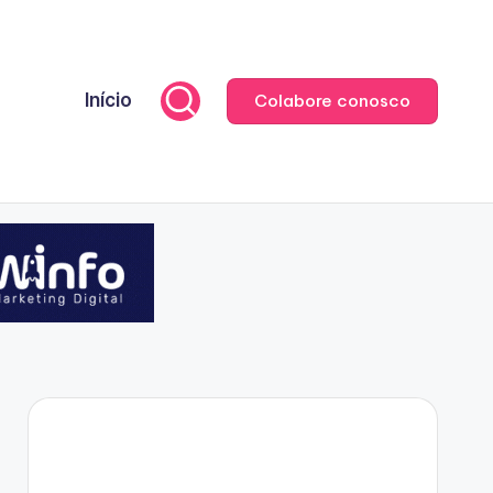
Início
Colabore conosco