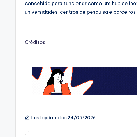
concebida para funcionar como um hub de ino
universidades, centros de pesquisa e parceiros 
Créditos
Last updated on 24/05/2026