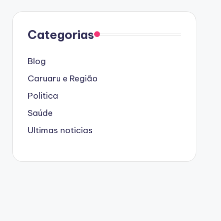
Categorias
Blog
Caruaru e Região
Politica
Saúde
Ultimas noticias