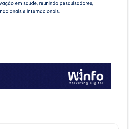
vação em saúde, reunindo pesquisadores,
nacionais e internacionais.