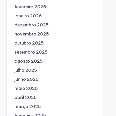
fevereiro 2026
janeiro 2026
dezembro 2025
novembro 2025
outubro 2025
setembro 2025
agosto 2025
julho 2025
junho 2025
maio 2025
abril 2025
março 2025
fevereiro 2025