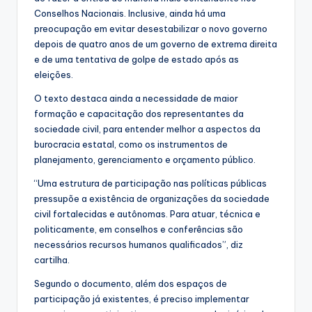
Conselhos Nacionais. Inclusive, ainda há uma
preocupação em evitar desestabilizar o novo governo
depois de quatro anos de um governo de extrema direita
e de uma tentativa de golpe de estado após as
eleições.
O texto destaca ainda a necessidade de maior
formação e capacitação dos representantes da
sociedade civil, para entender melhor a aspectos da
burocracia estatal, como os instrumentos de
planejamento, gerenciamento e orçamento público.
“Uma estrutura de participação nas políticas públicas
pressupõe a existência de organizações da sociedade
civil fortalecidas e autônomas. Para atuar, técnica e
politicamente, em conselhos e conferências são
necessários recursos humanos qualificados”, diz
cartilha.
Segundo o documento, além dos espaços de
participação já existentes, é preciso implementar