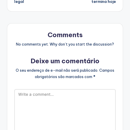
legal
termina hoje
Comments
No comments yet. Why don’t you start the discussion?
Deixe um comentário
O seu endereço de e-mail não será publicado.
Campos
obrigatórios são marcados com
*