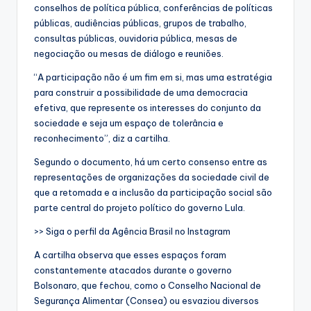
conselhos de política pública, conferências de políticas
públicas, audiências públicas, grupos de trabalho,
consultas públicas, ouvidoria pública, mesas de
negociação ou mesas de diálogo e reuniões.
“A participação não é um fim em si, mas uma estratégia
para construir a possibilidade de uma democracia
efetiva, que represente os interesses do conjunto da
sociedade e seja um espaço de tolerância e
reconhecimento”, diz a cartilha.
Segundo o documento, há um certo consenso entre as
representações de organizações da sociedade civil de
que a retomada e a inclusão da participação social são
parte central do projeto político do governo Lula.
>> Siga o perfil da Agência Brasil no Instagram
A cartilha observa que esses espaços foram
constantemente atacados durante o governo
Bolsonaro, que fechou, como o Conselho Nacional de
Segurança Alimentar (Consea) ou esvaziou diversos