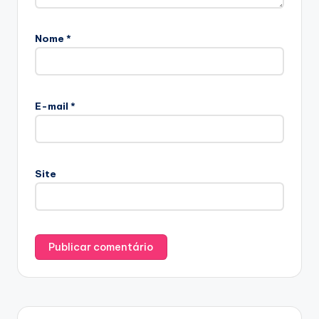
Nome
*
E-mail
*
Site