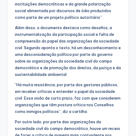
instituições democráticas e da grande polarização
social alimentada por discursos de ódio produzidos
como parte de um projeto político autoritário”.
Além disso, o documento destaca como desafios, a
instrumentalização da participação social e falta de
compreensão do papel das organizações da sociedade
civil. Segundo aponta o texto, há um desconhecimento e
uma desconsideração política por parte do governo
sobre as organizações da sociedade civil do campo
democrático e de promoção dos direitos, da justiça e da
sustentabilidade ambiental.
“Há muita resistência, por parte dos gestores públicos,
em receber críticas e entender o papel da sociedade
civil. Essa visão de curto prazo, faz com que considerem
organizações que têm postura crítica nos Conselhos
como inimigos políticos”, diz a cartilha.
Por outro lado, por parte das organizações da
sociedade civil do campo democrático, houve um receio
de fazer a crítica de maneira mais contundente nos