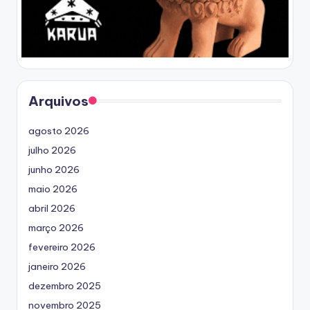
Arquivos
agosto 2026
julho 2026
junho 2026
maio 2026
abril 2026
março 2026
fevereiro 2026
janeiro 2026
dezembro 2025
novembro 2025