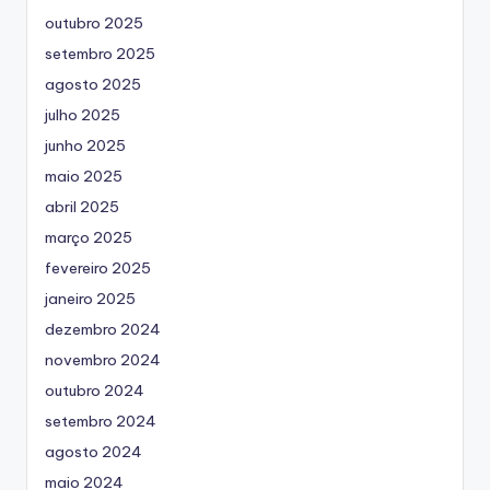
outubro 2025
setembro 2025
agosto 2025
julho 2025
junho 2025
maio 2025
abril 2025
março 2025
fevereiro 2025
janeiro 2025
dezembro 2024
novembro 2024
outubro 2024
setembro 2024
agosto 2024
maio 2024