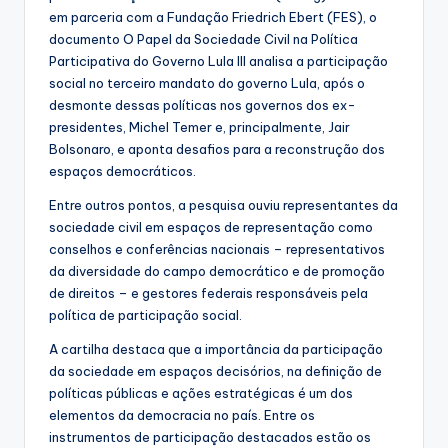
em parceria com a Fundação Friedrich Ebert (FES), o
documento O Papel da Sociedade Civil na Política
Participativa do Governo Lula III analisa a participação
social no terceiro mandato do governo Lula, após o
desmonte dessas políticas nos governos dos ex-
presidentes, Michel Temer e, principalmente, Jair
Bolsonaro, e aponta desafios para a reconstrução dos
espaços democráticos.
Entre outros pontos, a pesquisa ouviu representantes da
sociedade civil em espaços de representação como
conselhos e conferências nacionais – representativos
da diversidade do campo democrático e de promoção
de direitos – e gestores federais responsáveis pela
política de participação social.
A cartilha destaca que a importância da participação
da sociedade em espaços decisórios, na definição de
políticas públicas e ações estratégicas é um dos
elementos da democracia no país. Entre os
instrumentos de participação destacados estão os