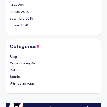
julho 2018
janeiro 2016
setembro 2015
janeiro 1970
Categorias
Blog
Caruaru e Região
Politica
Saúde
Ultimas noticias