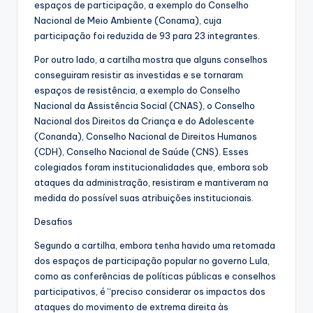
espaços de participação, a exemplo do Conselho
Nacional de Meio Ambiente (Conama), cuja
participação foi reduzida de 93 para 23 integrantes.
Por outro lado, a cartilha mostra que alguns conselhos
conseguiram resistir as investidas e se tornaram
espaços de resistência, a exemplo do Conselho
Nacional da Assistência Social (CNAS), o Conselho
Nacional dos Direitos da Criança e do Adolescente
(Conanda), Conselho Nacional de Direitos Humanos
(CDH), Conselho Nacional de Saúde (CNS). Esses
colegiados foram institucionalidades que, embora sob
ataques da administração, resistiram e mantiveram na
medida do possível suas atribuições institucionais.
Desafios
Segundo a cartilha, embora tenha havido uma retomada
dos espaços de participação popular no governo Lula,
como as conferências de políticas públicas e conselhos
participativos, é “preciso considerar os impactos dos
ataques do movimento de extrema direita às