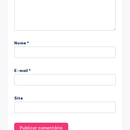
Nome
*
E-mail
*
Site