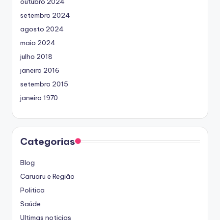
outubro 2024
setembro 2024
agosto 2024
maio 2024
julho 2018
janeiro 2016
setembro 2015
janeiro 1970
Categorias
Blog
Caruaru e Região
Politica
Saúde
Ultimas noticias