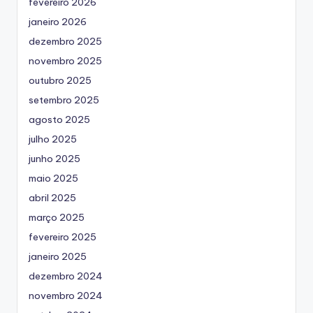
fevereiro 2026
janeiro 2026
dezembro 2025
novembro 2025
outubro 2025
setembro 2025
agosto 2025
julho 2025
junho 2025
maio 2025
abril 2025
março 2025
fevereiro 2025
janeiro 2025
dezembro 2024
novembro 2024