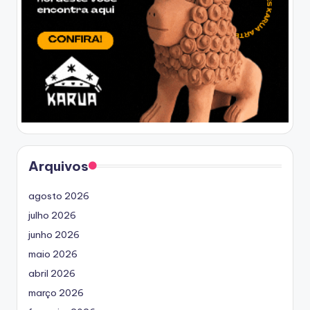
Arquivos
agosto 2026
julho 2026
junho 2026
maio 2026
abril 2026
março 2026