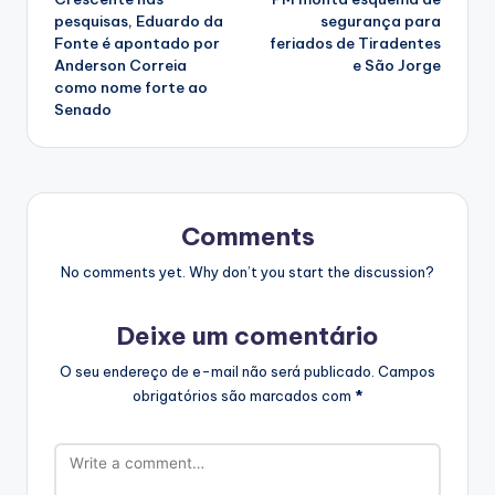
navigation
pesquisas, Eduardo da
segurança para
Fonte é apontado por
feriados de Tiradentes
Anderson Correia
e São Jorge
como nome forte ao
Senado
Comments
No comments yet. Why don’t you start the discussion?
Deixe um comentário
O seu endereço de e-mail não será publicado.
Campos
obrigatórios são marcados com
*