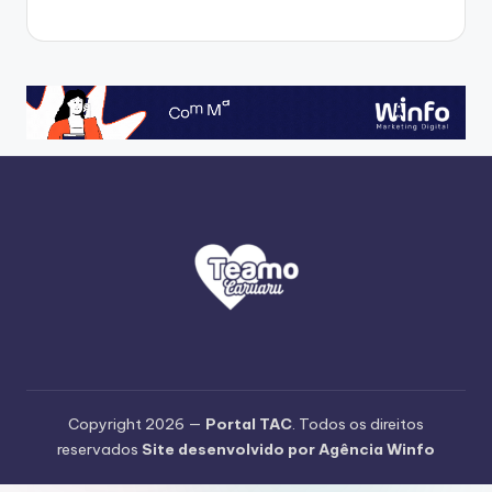
Copyright 2026 —
Portal TAC
. Todos os direitos
reservados
Site desenvolvido por Agência Winfo