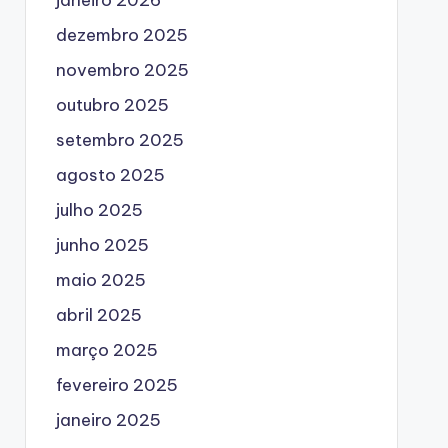
dezembro 2025
novembro 2025
outubro 2025
setembro 2025
agosto 2025
julho 2025
junho 2025
maio 2025
abril 2025
março 2025
fevereiro 2025
janeiro 2025