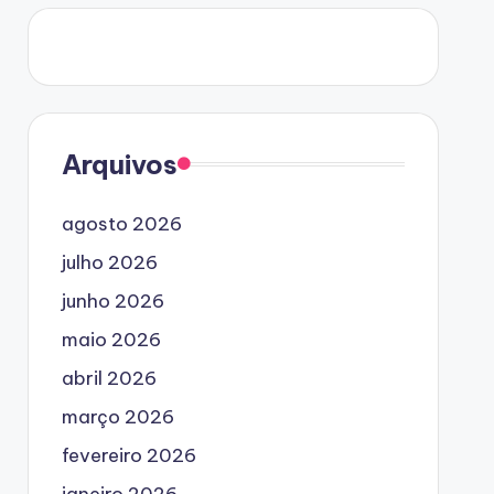
Arquivos
agosto 2026
julho 2026
junho 2026
maio 2026
abril 2026
março 2026
fevereiro 2026
janeiro 2026