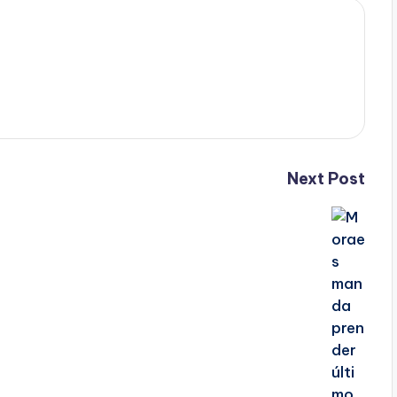
Next Post