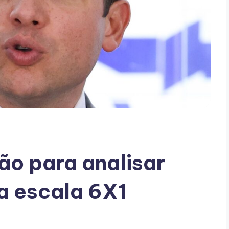
ão para analisar
a escala 6X1