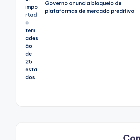
Governo anuncia bloqueio de
plataformas de mercado preditivo
Co