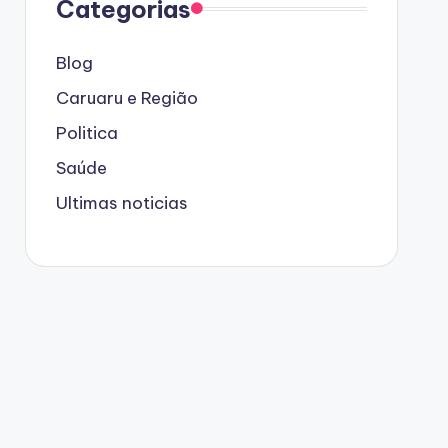
Categorias
Blog
Caruaru e Região
Politica
Saúde
Ultimas noticias