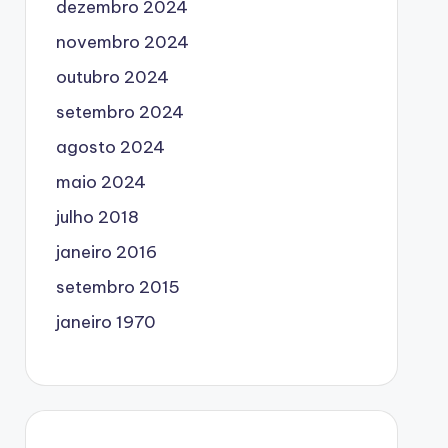
dezembro 2024
novembro 2024
outubro 2024
setembro 2024
agosto 2024
maio 2024
julho 2018
janeiro 2016
setembro 2015
janeiro 1970