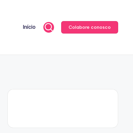
Início
Colabore conosco