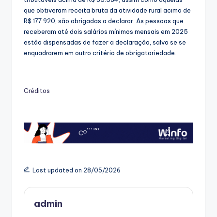
que obtiveram receita bruta da atividade rural acima de
R$ 177.920, são obrigadas a declarar. As pessoas que
receberam até dois salários mínimos mensais em 2025
estão dispensadas de fazer a declaração, salvo se se
enquadrarem em outro critério de obrigatoriedade.
Créditos
Last updated on 28/05/2026
admin