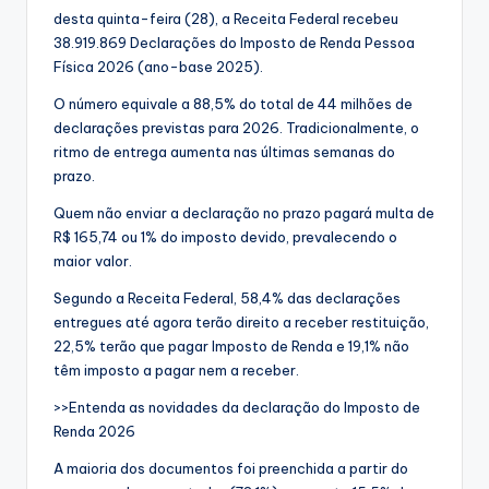
desta quinta-feira (28), a Receita Federal recebeu
38.919.869 Declarações do Imposto de Renda Pessoa
Física 2026 (ano-base 2025).
O número equivale a 88,5% do total de 44 milhões de
declarações previstas para 2026. Tradicionalmente, o
ritmo de entrega aumenta nas últimas semanas do
prazo.
Quem não enviar a declaração no prazo pagará multa de
R$ 165,74 ou 1% do imposto devido, prevalecendo o
maior valor.
Segundo a Receita Federal, 58,4% das declarações
entregues até agora terão direito a receber restituição,
22,5% terão que pagar Imposto de Renda e 19,1% não
têm imposto a pagar nem a receber.
>>Entenda as novidades da declaração do Imposto de
Renda 2026
A maioria dos documentos foi preenchida a partir do