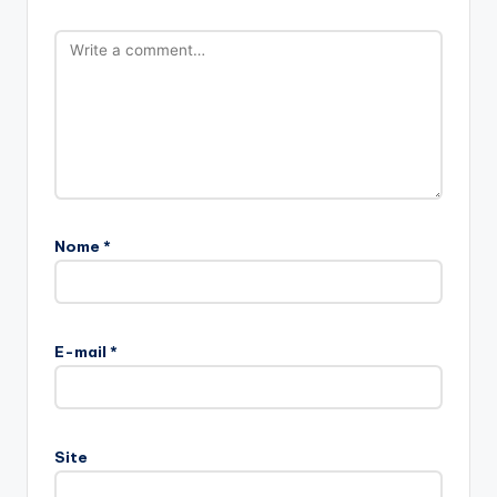
Nome
*
E-mail
*
Site