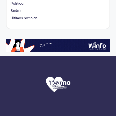
Politica
Saúde
Ultimas noticias