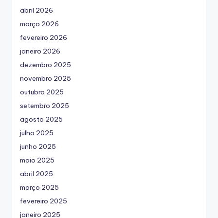
abril 2026
março 2026
fevereiro 2026
janeiro 2026
dezembro 2025
novembro 2025
outubro 2025
setembro 2025
agosto 2025
julho 2025
junho 2025
maio 2025
abril 2025
março 2025
fevereiro 2025
janeiro 2025