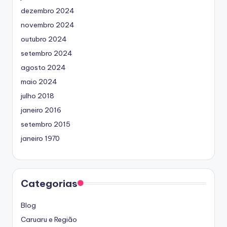
dezembro 2024
novembro 2024
outubro 2024
setembro 2024
agosto 2024
maio 2024
julho 2018
janeiro 2016
setembro 2015
janeiro 1970
Categorias
Blog
Caruaru e Região