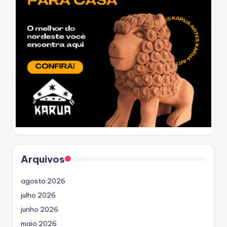
Arquivos
agosto 2026
julho 2026
junho 2026
maio 2026