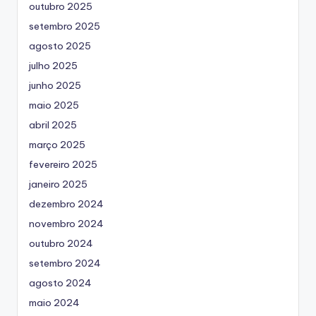
outubro 2025
setembro 2025
agosto 2025
julho 2025
junho 2025
maio 2025
abril 2025
março 2025
fevereiro 2025
janeiro 2025
dezembro 2024
novembro 2024
outubro 2024
setembro 2024
agosto 2024
maio 2024