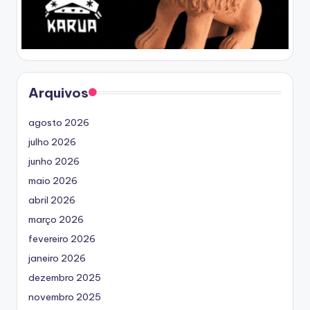
Arquivos
agosto 2026
julho 2026
junho 2026
maio 2026
abril 2026
março 2026
fevereiro 2026
janeiro 2026
dezembro 2025
novembro 2025