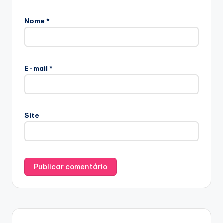
Nome
*
E-mail
*
Site