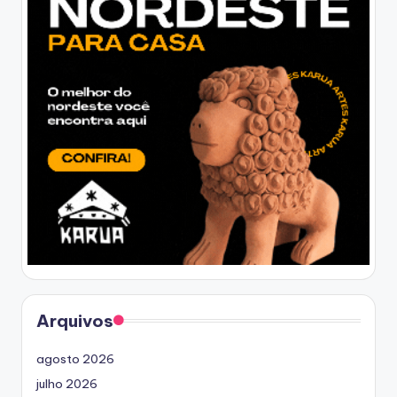
Arquivos
agosto 2026
julho 2026