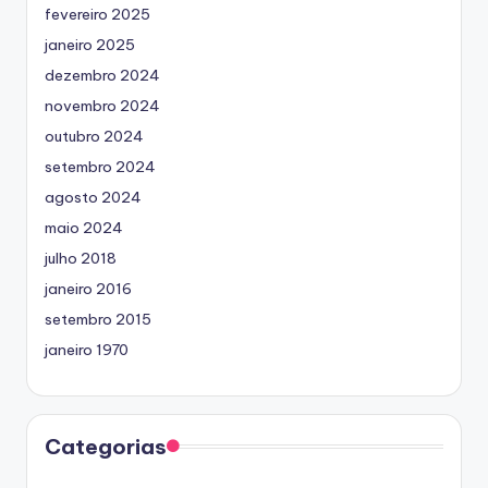
fevereiro 2025
janeiro 2025
dezembro 2024
novembro 2024
outubro 2024
setembro 2024
agosto 2024
maio 2024
julho 2018
janeiro 2016
setembro 2015
janeiro 1970
Categorias