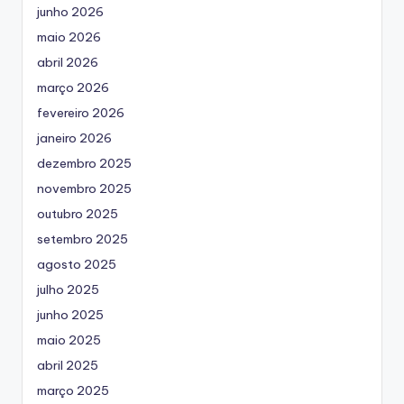
junho 2026
maio 2026
abril 2026
março 2026
fevereiro 2026
janeiro 2026
dezembro 2025
novembro 2025
outubro 2025
setembro 2025
agosto 2025
julho 2025
junho 2025
maio 2025
abril 2025
março 2025