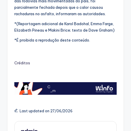
das rodovias mais movimentadas do país, foi
parcialmente fechada depois que o calor causou
rachaduras no asfalto, informaram as autoridades.
*(Reportagem adicional de Karol Badohal, Emma Farge,
Elizabeth Pineau e Makini Brice; texto de Dave Graham)
*É proibida a reprodução deste conteúdo.
Créditos
Last updated on 27/06/2026