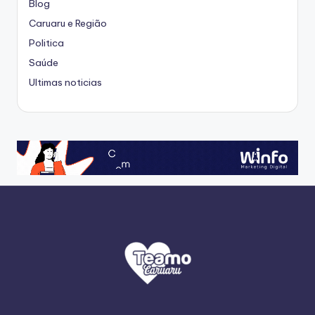
Blog
Caruaru e Região
Politica
Saúde
Ultimas noticias