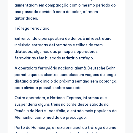
aumentaram em comparação com o mesmo período do
ano passado devido à onda de calor, afirmam
autoridades.
Tráfego ferroviário
Enfrentando a perspectiva de danos à infraestrutura,
incluindo estradas deformadas e trilhos de trem
dilatados, algumas das principais operadoras
ferroviárias têm buscado reduzir o tráfego.
A operadora ferroviária nacional alemã, Deutsche Bahn,
permitiu que os clientes cancelassem viagens de longa
distância até o início da próxima semana sem cobrança,
para aliviar a pressão sobre sua rede.
Outra operadora, a National Express, informou que
suspenderia alguns trens na tarde deste sábado na
Renânia do Norte-Vestfália, o estado mais populoso da
Alemanha, como medida de precaução.
Perto de Hamburgo, a faixa principal de tráfego de uma