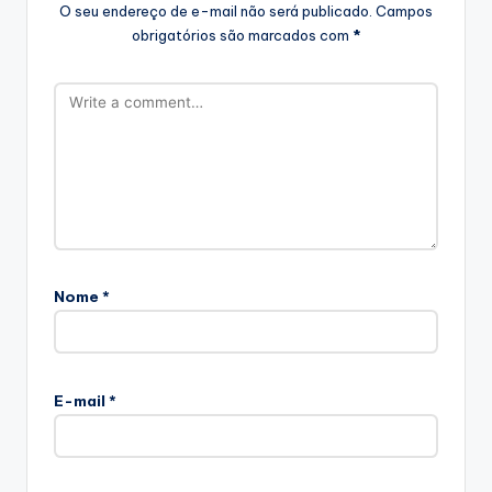
O seu endereço de e-mail não será publicado.
Campos
obrigatórios são marcados com
*
Nome
*
E-mail
*