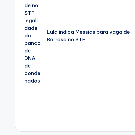
Lula indica Messias para vaga de
Barroso no STF