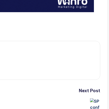
Next Post