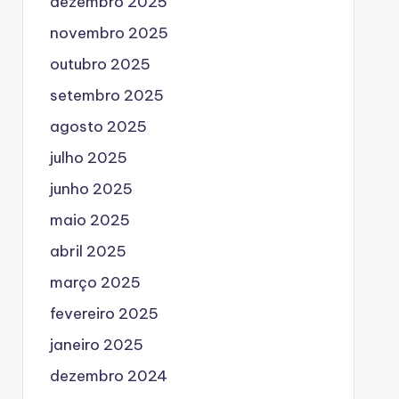
dezembro 2025
novembro 2025
outubro 2025
setembro 2025
agosto 2025
julho 2025
junho 2025
maio 2025
abril 2025
março 2025
fevereiro 2025
janeiro 2025
dezembro 2024