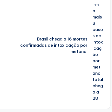
Brasil chega a 16 mortes
confirmadas de intoxicação por
metanol