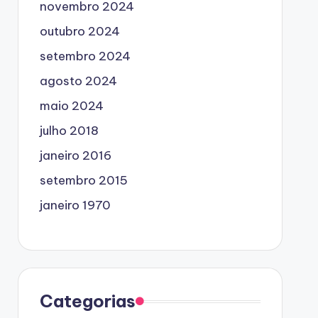
novembro 2024
outubro 2024
setembro 2024
agosto 2024
maio 2024
julho 2018
janeiro 2016
setembro 2015
janeiro 1970
Categorias