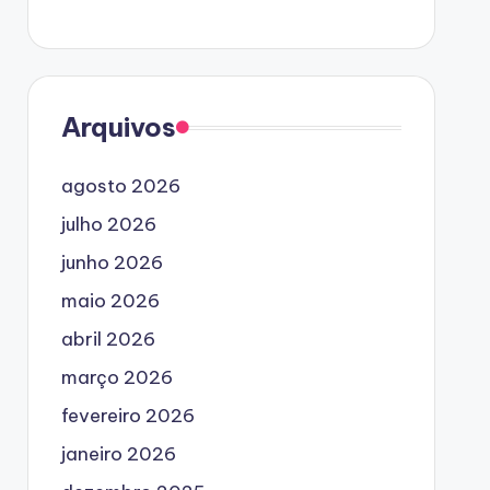
Arquivos
agosto 2026
julho 2026
junho 2026
maio 2026
abril 2026
março 2026
fevereiro 2026
janeiro 2026