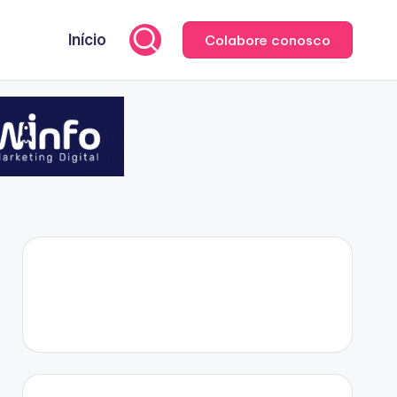
Início
Colabore conosco