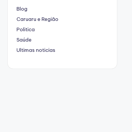
Blog
Caruaru e Região
Politica
Saúde
Ultimas noticias